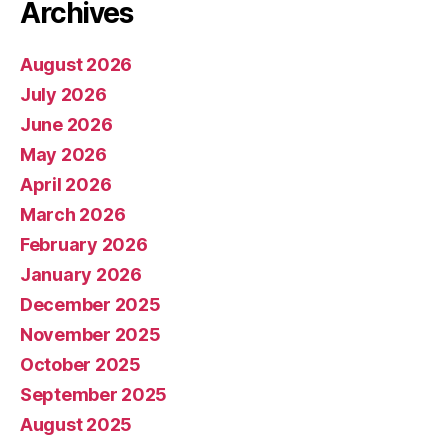
Archives
August 2026
July 2026
June 2026
May 2026
April 2026
March 2026
February 2026
January 2026
December 2025
November 2025
October 2025
September 2025
August 2025