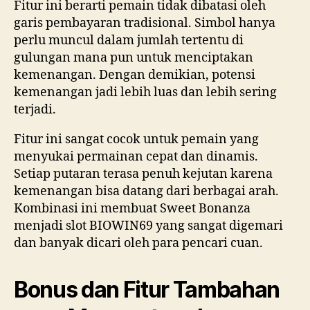
Fitur ini berarti pemain tidak dibatasi oleh
garis pembayaran tradisional. Simbol hanya
perlu muncul dalam jumlah tertentu di
gulungan mana pun untuk menciptakan
kemenangan. Dengan demikian, potensi
kemenangan jadi lebih luas dan lebih sering
terjadi.
Fitur ini sangat cocok untuk pemain yang
menyukai permainan cepat dan dinamis.
Setiap putaran terasa penuh kejutan karena
kemenangan bisa datang dari berbagai arah.
Kombinasi ini membuat Sweet Bonanza
menjadi slot BIOWIN69 yang sangat digemari
dan banyak dicari oleh para pencari cuan.
Bonus dan Fitur Tambahan