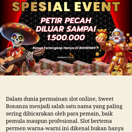
Dalam dunia permainan slot online, Sweet
Bonanza menjadi salah satu nama yang paling
sering dibicarakan oleh para pemain, baik
pemula maupun profesional. Slot bertema
permen warna-warni ini dikenal bukan hanya