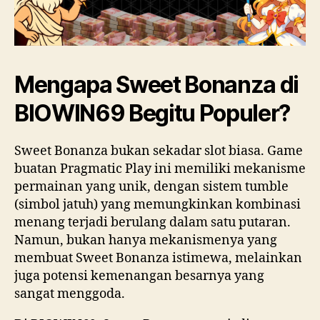
Mengapa Sweet Bonanza di
BIOWIN69 Begitu Populer?
Sweet Bonanza bukan sekadar slot biasa. Game
buatan Pragmatic Play ini memiliki mekanisme
permainan yang unik, dengan sistem tumble
(simbol jatuh) yang memungkinkan kombinasi
menang terjadi berulang dalam satu putaran.
Namun, bukan hanya mekanismenya yang
membuat Sweet Bonanza istimewa, melainkan
juga potensi kemenangan besarnya yang
sangat menggoda.