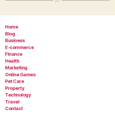
Home
Blog
Business
E-commerce
Finance
Health
Marketing
Online Games
Pet Care
Property
Technology
Travel
Contact