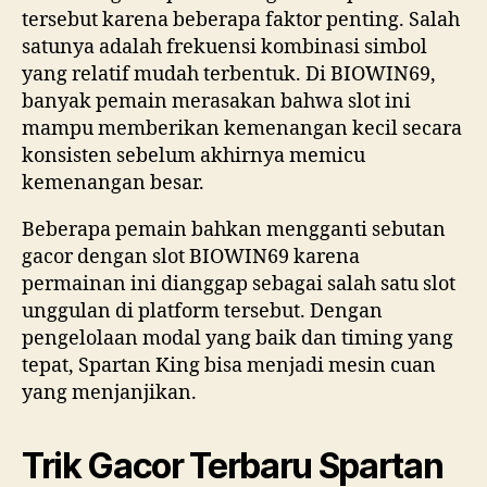
tersebut karena beberapa faktor penting. Salah
satunya adalah frekuensi kombinasi simbol
yang relatif mudah terbentuk. Di BIOWIN69,
banyak pemain merasakan bahwa slot ini
mampu memberikan kemenangan kecil secara
konsisten sebelum akhirnya memicu
kemenangan besar.
Beberapa pemain bahkan mengganti sebutan
gacor dengan slot BIOWIN69 karena
permainan ini dianggap sebagai salah satu slot
unggulan di platform tersebut. Dengan
pengelolaan modal yang baik dan timing yang
tepat, Spartan King bisa menjadi mesin cuan
yang menjanjikan.
Trik Gacor Terbaru Spartan