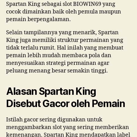
Spartan King sebagai slot BIOWIN69 yang
cocok dimainkan baik oleh pemula maupun
pemain berpengalaman.
Selain tampilannya yang menarik, Spartan
King juga memiliki struktur permainan yang
tidak terlalu rumit. Hal inilah yang membuat
pemain lebih mudah membaca pola dan
menyesuaikan strategi permainan agar
peluang menang besar semakin tinggi.
Alasan Spartan King
Disebut Gacor oleh Pemain
Istilah gacor sering digunakan untuk
menggambarkan slot yang sering memberikan
kemenangan. Spartan King mendapatkan label