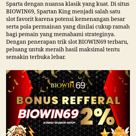
Sparta dengan nuansa klasik yang kuat. Di situs
BIOWIN69, Spartan King menjadi salah satu
slot favorit karena potensi kemenangan besar
serta pola permainan yang dinilai cukup ramah
bagi pemain yang memahami strateginya.
Dengan penerapan trik slot BIOWIN69 terbaru,
peluang untuk meraih hasil maksimal tentu
semakin terbuka lebar.