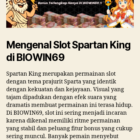
Mengenal Slot Spartan King
di BIOWIN69
Spartan King merupakan permainan slot
dengan tema prajurit Sparta yang identik
dengan kekuatan dan kejayaan. Visual yang
tajam dipadukan dengan efek suara yang
dramatis membuat permainan ini terasa hidup.
Di BIOWIN69, slot ini sering menjadi incaran
karena dikenal memiliki ritme permainan
yang stabil dan peluang fitur bonus yang cukup
sering muncul. Banyak pemain menyebut