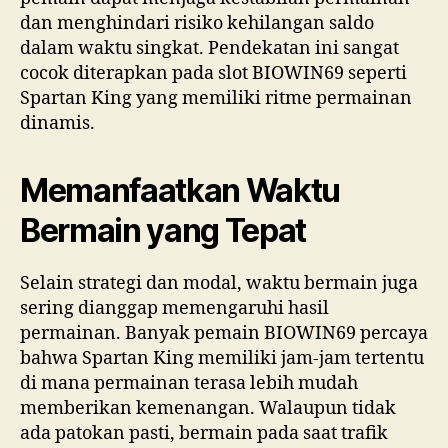
dan menghindari risiko kehilangan saldo
dalam waktu singkat. Pendekatan ini sangat
cocok diterapkan pada slot BIOWIN69 seperti
Spartan King yang memiliki ritme permainan
dinamis.
Memanfaatkan Waktu
Bermain yang Tepat
Selain strategi dan modal, waktu bermain juga
sering dianggap memengaruhi hasil
permainan. Banyak pemain BIOWIN69 percaya
bahwa Spartan King memiliki jam-jam tertentu
di mana permainan terasa lebih mudah
memberikan kemenangan. Walaupun tidak
ada patokan pasti, bermain pada saat trafik