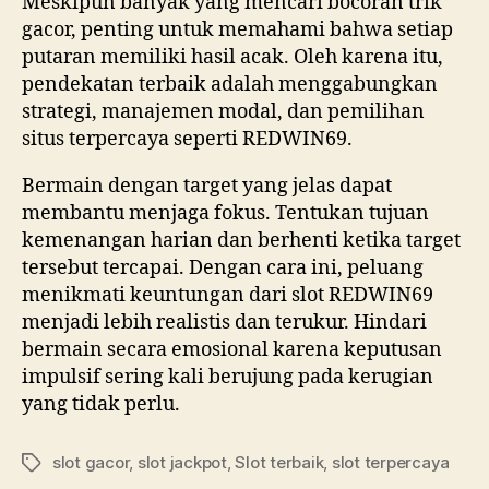
Meskipun banyak yang mencari bocoran trik
gacor, penting untuk memahami bahwa setiap
putaran memiliki hasil acak. Oleh karena itu,
pendekatan terbaik adalah menggabungkan
strategi, manajemen modal, dan pemilihan
situs terpercaya seperti REDWIN69.
Bermain dengan target yang jelas dapat
membantu menjaga fokus. Tentukan tujuan
kemenangan harian dan berhenti ketika target
tersebut tercapai. Dengan cara ini, peluang
menikmati keuntungan dari slot REDWIN69
menjadi lebih realistis dan terukur. Hindari
bermain secara emosional karena keputusan
impulsif sering kali berujung pada kerugian
yang tidak perlu.
slot gacor
,
slot jackpot
,
Slot terbaik
,
slot terpercaya
Tags