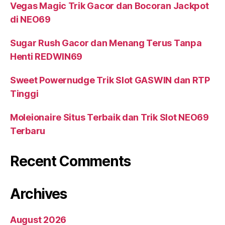
Vegas Magic Trik Gacor dan Bocoran Jackpot
di NEO69
Sugar Rush Gacor dan Menang Terus Tanpa
Henti REDWIN69
Sweet Powernudge Trik Slot GASWIN dan RTP
Tinggi
Moleionaire Situs Terbaik dan Trik Slot NEO69
Terbaru
Recent Comments
Archives
August 2026