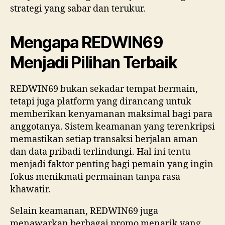
strategi yang sabar dan terukur.
Mengapa REDWIN69
Menjadi Pilihan Terbaik
REDWIN69 bukan sekadar tempat bermain,
tetapi juga platform yang dirancang untuk
memberikan kenyamanan maksimal bagi para
anggotanya. Sistem keamanan yang terenkripsi
memastikan setiap transaksi berjalan aman
dan data pribadi terlindungi. Hal ini tentu
menjadi faktor penting bagi pemain yang ingin
fokus menikmati permainan tanpa rasa
khawatir.
Selain keamanan, REDWIN69 juga
menawarkan berbagai promo menarik yang