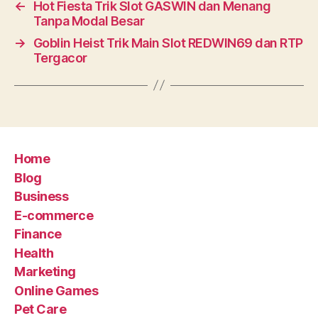
←
Hot Fiesta Trik Slot GASWIN dan Menang
Tanpa Modal Besar
→
Goblin Heist Trik Main Slot REDWIN69 dan RTP
Tergacor
Home
Blog
Business
E-commerce
Finance
Health
Marketing
Online Games
Pet Care