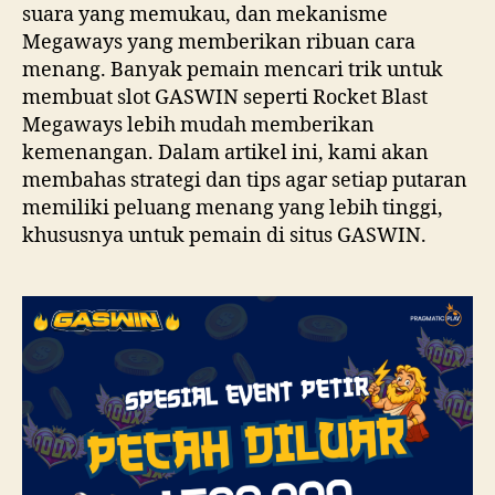
suara yang memukau, dan mekanisme
Megaways yang memberikan ribuan cara
menang. Banyak pemain mencari trik untuk
membuat slot GASWIN seperti Rocket Blast
Megaways lebih mudah memberikan
kemenangan. Dalam artikel ini, kami akan
membahas strategi dan tips agar setiap putaran
memiliki peluang menang yang lebih tinggi,
khususnya untuk pemain di situs GASWIN.