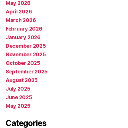
May 2026
April 2026
March 2026
February 2026
January 2026
December 2025
November 2025
October 2025
September 2025
August 2025
July 2025
June 2025
May 2025
Categories