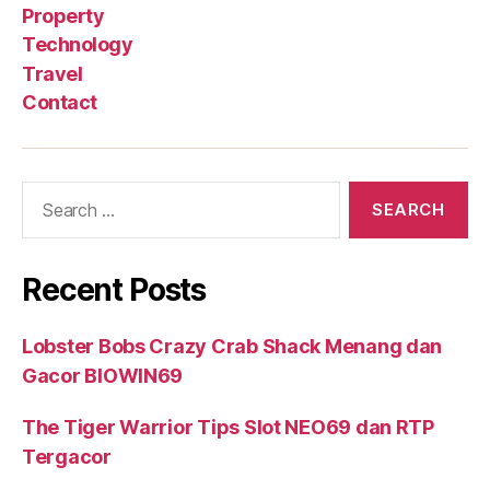
Property
Technology
Travel
Contact
Search
for:
Recent Posts
Lobster Bobs Crazy Crab Shack Menang dan
Gacor BIOWIN69
The Tiger Warrior Tips Slot NEO69 dan RTP
Tergacor