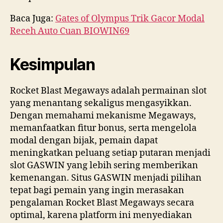
Baca Juga:
Gates of Olympus Trik Gacor Modal
Receh Auto Cuan BIOWIN69
Kesimpulan
Rocket Blast Megaways adalah permainan slot
yang menantang sekaligus mengasyikkan.
Dengan memahami mekanisme Megaways,
memanfaatkan fitur bonus, serta mengelola
modal dengan bijak, pemain dapat
meningkatkan peluang setiap putaran menjadi
slot GASWIN yang lebih sering memberikan
kemenangan. Situs GASWIN menjadi pilihan
tepat bagi pemain yang ingin merasakan
pengalaman Rocket Blast Megaways secara
optimal, karena platform ini menyediakan