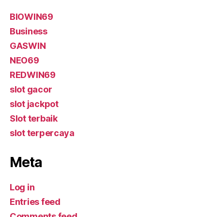
BIOWIN69
Business
GASWIN
NEO69
REDWIN69
slot gacor
slot jackpot
Slot terbaik
slot terpercaya
Meta
Log in
Entries feed
Comments feed