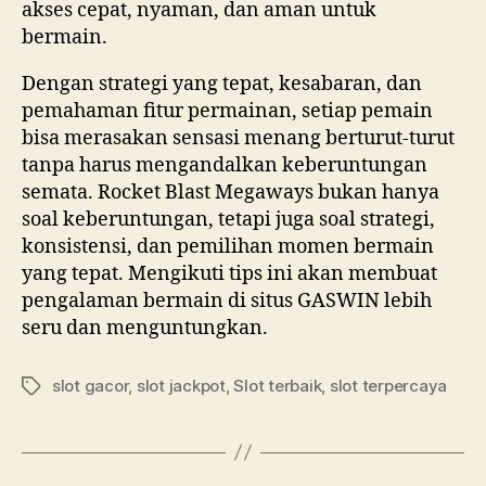
akses cepat, nyaman, dan aman untuk
bermain.
Dengan strategi yang tepat, kesabaran, dan
pemahaman fitur permainan, setiap pemain
bisa merasakan sensasi menang berturut-turut
tanpa harus mengandalkan keberuntungan
semata. Rocket Blast Megaways bukan hanya
soal keberuntungan, tetapi juga soal strategi,
konsistensi, dan pemilihan momen bermain
yang tepat. Mengikuti tips ini akan membuat
pengalaman bermain di situs GASWIN lebih
seru dan menguntungkan.
slot gacor
,
slot jackpot
,
Slot terbaik
,
slot terpercaya
Tags