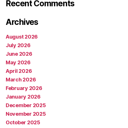
Recent Comments
Archives
August 2026
July 2026
June 2026
May 2026
April 2026
March 2026
February 2026
January 2026
December 2025
November 2025
October 2025