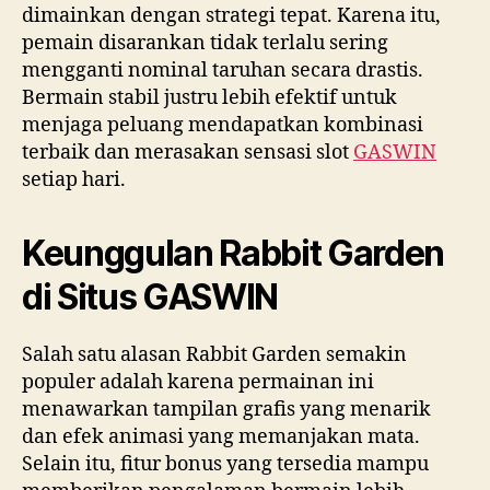
dimainkan dengan strategi tepat. Karena itu,
pemain disarankan tidak terlalu sering
mengganti nominal taruhan secara drastis.
Bermain stabil justru lebih efektif untuk
menjaga peluang mendapatkan kombinasi
terbaik dan merasakan sensasi slot
GASWIN
setiap hari.
Keunggulan Rabbit Garden
di Situs GASWIN
Salah satu alasan Rabbit Garden semakin
populer adalah karena permainan ini
menawarkan tampilan grafis yang menarik
dan efek animasi yang memanjakan mata.
Selain itu, fitur bonus yang tersedia mampu