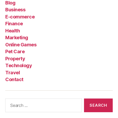
Blog
Business
E-commerce
Finance
Health
Marketing
Online Games
Pet Care
Property
Technology
Travel
Contact
Search
for: