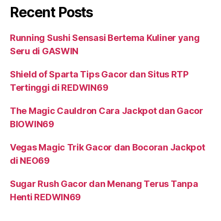
Recent Posts
Running Sushi Sensasi Bertema Kuliner yang
Seru di GASWIN
Shield of Sparta Tips Gacor dan Situs RTP
Tertinggi di REDWIN69
The Magic Cauldron Cara Jackpot dan Gacor
BIOWIN69
Vegas Magic Trik Gacor dan Bocoran Jackpot
di NEO69
Sugar Rush Gacor dan Menang Terus Tanpa
Henti REDWIN69