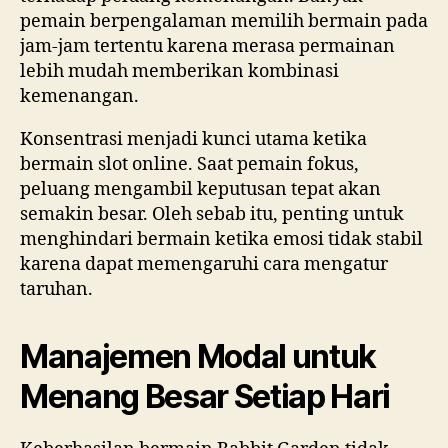
pemain berpengalaman memilih bermain pada
jam-jam tertentu karena merasa permainan
lebih mudah memberikan kombinasi
kemenangan.
Konsentrasi menjadi kunci utama ketika
bermain slot online. Saat pemain fokus,
peluang mengambil keputusan tepat akan
semakin besar. Oleh sebab itu, penting untuk
menghindari bermain ketika emosi tidak stabil
karena dapat memengaruhi cara mengatur
taruhan.
Manajemen Modal untuk
Menang Besar Setiap Hari