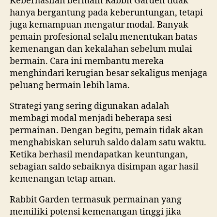
Keberhasilan bermain Rabbit Garden tidak
hanya bergantung pada keberuntungan, tetapi
juga kemampuan mengatur modal. Banyak
pemain profesional selalu menentukan batas
kemenangan dan kekalahan sebelum mulai
bermain. Cara ini membantu mereka
menghindari kerugian besar sekaligus menjaga
peluang bermain lebih lama.
Strategi yang sering digunakan adalah
membagi modal menjadi beberapa sesi
permainan. Dengan begitu, pemain tidak akan
menghabiskan seluruh saldo dalam satu waktu.
Ketika berhasil mendapatkan keuntungan,
sebagian saldo sebaiknya disimpan agar hasil
kemenangan tetap aman.
Rabbit Garden termasuk permainan yang
memiliki potensi kemenangan tinggi jika