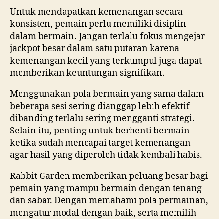
Untuk mendapatkan kemenangan secara
konsisten, pemain perlu memiliki disiplin
dalam bermain. Jangan terlalu fokus mengejar
jackpot besar dalam satu putaran karena
kemenangan kecil yang terkumpul juga dapat
memberikan keuntungan signifikan.
Menggunakan pola bermain yang sama dalam
beberapa sesi sering dianggap lebih efektif
dibanding terlalu sering mengganti strategi.
Selain itu, penting untuk berhenti bermain
ketika sudah mencapai target kemenangan
agar hasil yang diperoleh tidak kembali habis.
Rabbit Garden memberikan peluang besar bagi
pemain yang mampu bermain dengan tenang
dan sabar. Dengan memahami pola permainan,
mengatur modal dengan baik, serta memilih