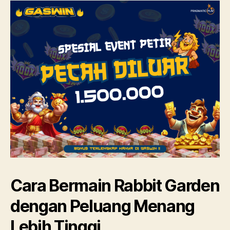
Cara Bermain Rabbit Garden
dengan Peluang Menang
Lebih Tinggi