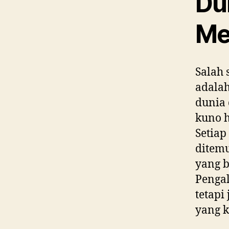
Du
Me
Salah 
adalah
dunia
kuno h
Setiap
ditemu
yang b
Penga
tetapi
yang k