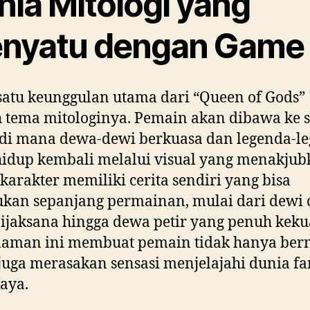
nia Mitologi yang
nyatu dengan Game
satu keunggulan utama dari “Queen of Gods”
 tema mitologinya. Pemain akan dibawa ke 
 di mana dewa-dewi berkuasa dan legenda-l
idup kembali melalui visual yang menakjub
 karakter memiliki cerita sendiri yang bisa
kan sepanjang permainan, mulai dari dewi
ijaksana hingga dewa petir yang penuh keku
laman ini membuat pemain tidak hanya ber
 juga merasakan sensasi menjelajahi dunia fa
aya.