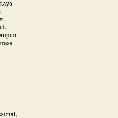
 daya
n
si
ul.
maupun
erasa
simal,