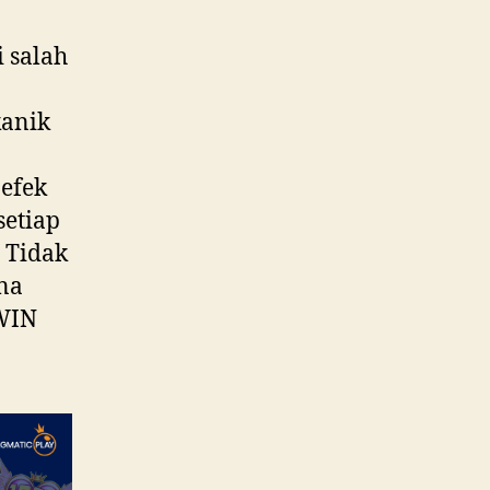
 salah
kanik
efek
setiap
. Tidak
na
SWIN