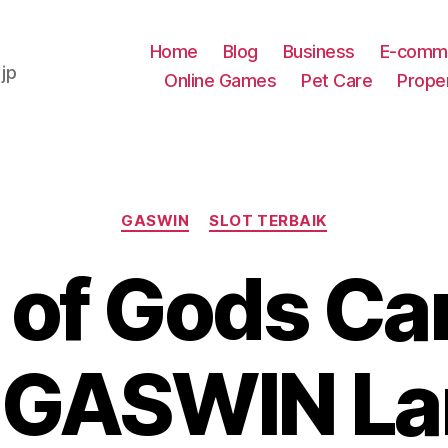
Home
Blog
Business
E-comm
 jp
Online Games
Pet Care
Prope
Categories
GASWIN
SLOT TERBAIK
of Gods Ca
t GASWIN La