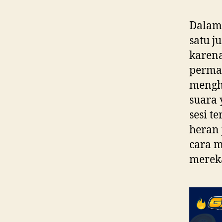
Dalam 
satu j
karen
perma
mengh
suara 
sesi t
heran
cara 
mereka