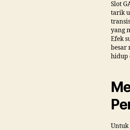
Slot G
tarik 
transi
yang m
Efek s
besar
hidup 
Me
Pe
Untuk 