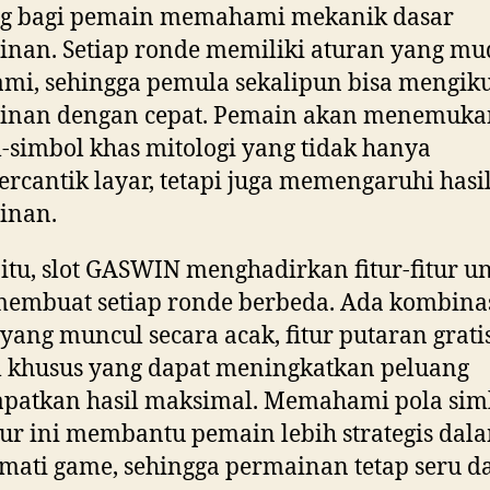
ng bagi pemain memahami mekanik dasar
nan. Setiap ronde memiliki aturan yang m
mi, sehingga pemula sekalipun bisa mengiku
inan dengan cepat. Pemain akan menemuka
-simbol khas mitologi yang tidak hanya
cantik layar, tetapi juga memengaruhi hasi
inan.
 itu, slot GASWIN menghadirkan fitur-fitur u
embuat setiap ronde berbeda. Ada kombina
yang muncul secara acak, fitur putaran grati
 khusus yang dapat meningkatkan peluang
patkan hasil maksimal. Memahami pola sim
tur ini membantu pemain lebih strategis dal
ati game, sehingga permainan tetap seru d