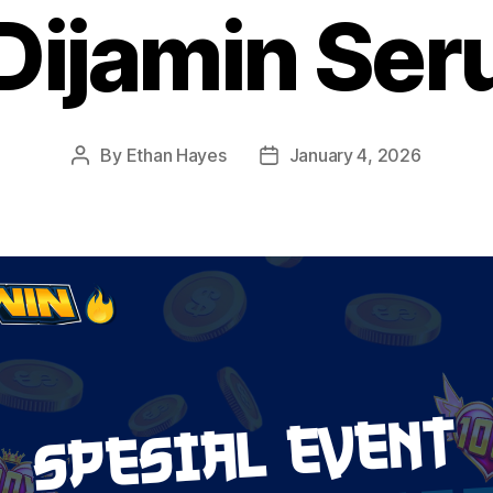
Dijamin Ser
By
Ethan Hayes
January 4, 2026
Post
Post
author
date