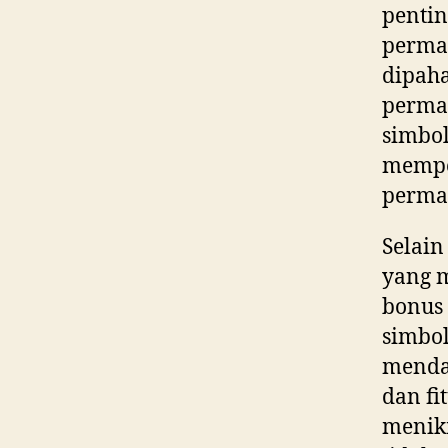
penti
permai
dipaha
perma
simbol
memper
perma
Selain
yang m
bonus 
simbol
menda
dan fi
menikm