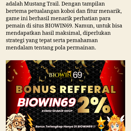
adalah Mustang Trail. Dengan tampilan
bertema petualangan koboi dan fitur menarik,
game ini berhasil menarik perhatian para
pemain di situs BIOWIN69. Namun, untuk bisa
mendapatkan hasil maksimal, diperlukan
strategi yang tepat serta pemahaman
mendalam tentang pola permainan.