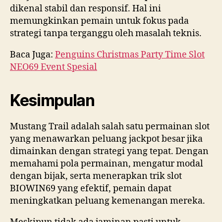
dikenal stabil dan responsif. Hal ini
memungkinkan pemain untuk fokus pada
strategi tanpa terganggu oleh masalah teknis.
Baca Juga:
Penguins Christmas Party Time Slot
NEO69 Event Spesial
Kesimpulan
Mustang Trail adalah salah satu permainan slot
yang menawarkan peluang jackpot besar jika
dimainkan dengan strategi yang tepat. Dengan
memahami pola permainan, mengatur modal
dengan bijak, serta menerapkan trik slot
BIOWIN69 yang efektif, pemain dapat
meningkatkan peluang kemenangan mereka.