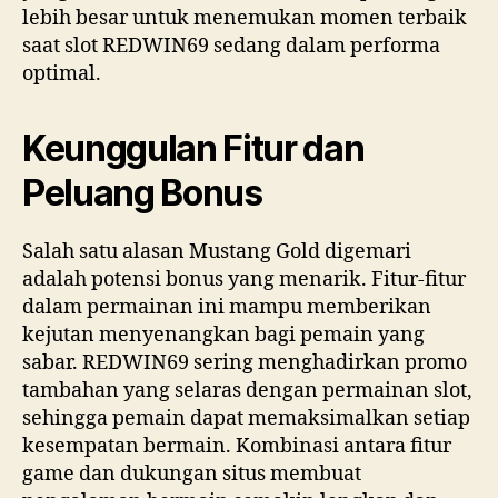
lebih besar untuk menemukan momen terbaik
saat slot REDWIN69 sedang dalam performa
optimal.
Keunggulan Fitur dan
Peluang Bonus
Salah satu alasan Mustang Gold digemari
adalah potensi bonus yang menarik. Fitur-fitur
dalam permainan ini mampu memberikan
kejutan menyenangkan bagi pemain yang
sabar. REDWIN69 sering menghadirkan promo
tambahan yang selaras dengan permainan slot,
sehingga pemain dapat memaksimalkan setiap
kesempatan bermain. Kombinasi antara fitur
game dan dukungan situs membuat