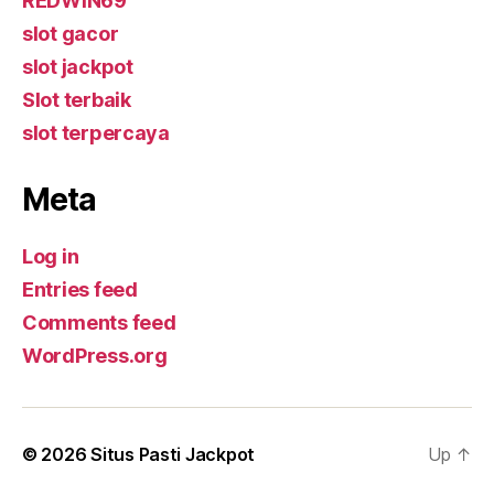
REDWIN69
slot gacor
slot jackpot
Slot terbaik
slot terpercaya
Meta
Log in
Entries feed
Comments feed
WordPress.org
© 2026
Situs Pasti Jackpot
Up
↑