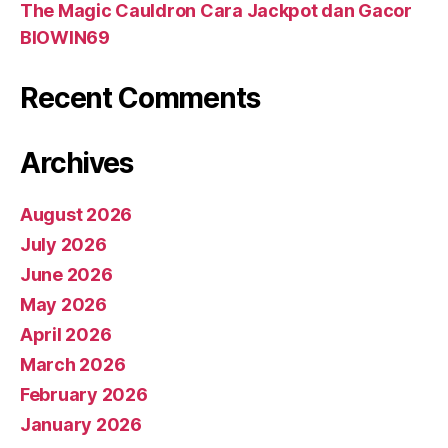
The Magic Cauldron Cara Jackpot dan Gacor
BIOWIN69
Recent Comments
Archives
August 2026
July 2026
June 2026
May 2026
April 2026
March 2026
February 2026
January 2026