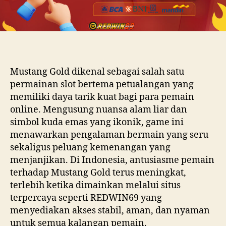
Mustang Gold dikenal sebagai salah satu
permainan slot bertema petualangan yang
memiliki daya tarik kuat bagi para pemain
online. Mengusung nuansa alam liar dan
simbol kuda emas yang ikonik, game ini
menawarkan pengalaman bermain yang seru
sekaligus peluang kemenangan yang
menjanjikan. Di Indonesia, antusiasme pemain
terhadap Mustang Gold terus meningkat,
terlebih ketika dimainkan melalui situs
terpercaya seperti REDWIN69 yang
menyediakan akses stabil, aman, dan nyaman
untuk semua kalangan pemain.