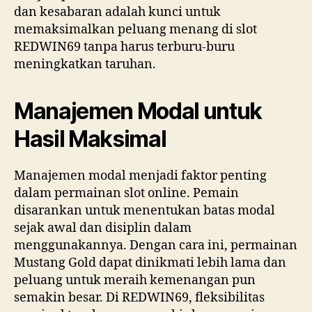
dan kesabaran adalah kunci untuk
memaksimalkan peluang menang di slot
REDWIN69 tanpa harus terburu-buru
meningkatkan taruhan.
Manajemen Modal untuk
Hasil Maksimal
Manajemen modal menjadi faktor penting
dalam permainan slot online. Pemain
disarankan untuk menentukan batas modal
sejak awal dan disiplin dalam
menggunakannya. Dengan cara ini, permainan
Mustang Gold dapat dinikmati lebih lama dan
peluang untuk meraih kemenangan pun
semakin besar. Di REDWIN69, fleksibilitas