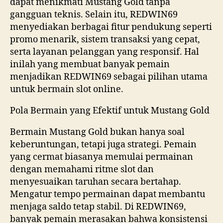
dapat menikmati Mustang Gold tanpa
gangguan teknis. Selain itu, REDWIN69
menyediakan berbagai fitur pendukung seperti
promo menarik, sistem transaksi yang cepat,
serta layanan pelanggan yang responsif. Hal
inilah yang membuat banyak pemain
menjadikan REDWIN69 sebagai pilihan utama
untuk bermain slot online.
Pola Bermain yang Efektif untuk Mustang Gold
Bermain Mustang Gold bukan hanya soal
keberuntungan, tetapi juga strategi. Pemain
yang cermat biasanya memulai permainan
dengan memahami ritme slot dan
menyesuaikan taruhan secara bertahap.
Mengatur tempo permainan dapat membantu
menjaga saldo tetap stabil. Di REDWIN69,
banyak pemain merasakan bahwa konsistensi