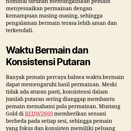
nominal taruhan memungkinkan pemain
menyesuaikan permainan dengan
kemampuan masing-masing, sehingga
pengalaman bermain terasa lebih aman dan
terkendali.
Waktu Bermain dan
Konsistensi Putaran
Banyak pemain percaya bahwa waktu bermain
dapat memengaruhi hasil permainan. Meski
tidak ada aturan pasti, konsistensi dalam
jumlah putaran sering dianggap membantu
pemain memahami pola permainan. Mustang
Gold di
REDWIN69
memberikan sensasi
berbeda pada setiap sesi, sehingga pemain
yang fokus dan konsisten memiliki peluang