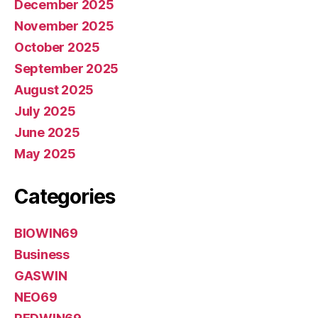
December 2025
November 2025
October 2025
September 2025
August 2025
July 2025
June 2025
May 2025
Categories
BIOWIN69
Business
GASWIN
NEO69