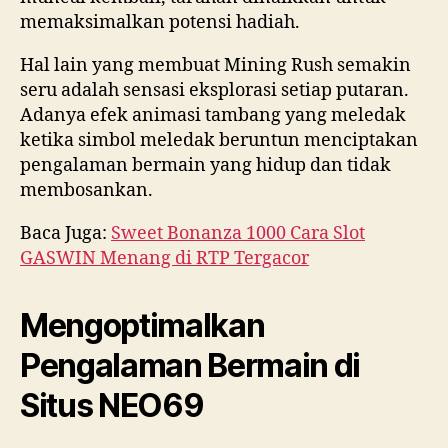
memaksimalkan potensi hadiah.
Hal lain yang membuat Mining Rush semakin
seru adalah sensasi eksplorasi setiap putaran.
Adanya efek animasi tambang yang meledak
ketika simbol meledak beruntun menciptakan
pengalaman bermain yang hidup dan tidak
membosankan.
Baca Juga:
Sweet Bonanza 1000 Cara Slot
GASWIN Menang di RTP Tergacor
Mengoptimalkan
Pengalaman Bermain di
Situs NEO69