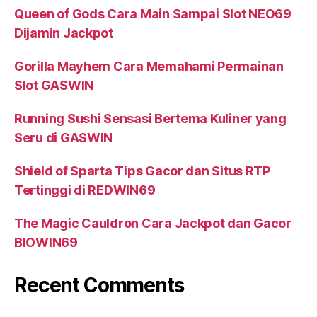
Queen of Gods Cara Main Sampai Slot NEO69
Dijamin Jackpot
Gorilla Mayhem Cara Memahami Permainan
Slot GASWIN
Running Sushi Sensasi Bertema Kuliner yang
Seru di GASWIN
Shield of Sparta Tips Gacor dan Situs RTP
Tertinggi di REDWIN69
The Magic Cauldron Cara Jackpot dan Gacor
BIOWIN69
Recent Comments