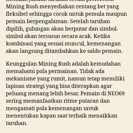
Mining Rush menyediakan rentang bet yang
fleksibel sehingga cocok untuk pemula maupun
pemain berpengalaman. Setelah taruhan
dipilih, gulungan akan berputar dan simbol-
simbol akan tersusun secara acak. Ketika
kombinasi yang sesuai muncul, kemenangan
akan langsung ditambahkan ke saldo pemain.
Keunggulan Mining Rush adalah kemudahan
memahami pola permainan. Tidak ada
mekanisme yang rumit, namun tetap memiliki
lapisan strategi yang bisa diterapkan agar
peluang menang lebih besar. Pemain di NEO69
sering memanfaatkan ritme putaran dan
mengamati pola kemenangan untuk
menentukan kapan saat terbaik menaikkan
taruhan.