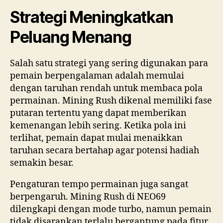
Strategi Meningkatkan
Peluang Menang
Salah satu strategi yang sering digunakan para
pemain berpengalaman adalah memulai
dengan taruhan rendah untuk membaca pola
permainan. Mining Rush dikenal memiliki fase
putaran tertentu yang dapat memberikan
kemenangan lebih sering. Ketika pola ini
terlihat, pemain dapat mulai menaikkan
taruhan secara bertahap agar potensi hadiah
semakin besar.
Pengaturan tempo permainan juga sangat
berpengaruh. Mining Rush di NEO69
dilengkapi dengan mode turbo, namun pemain
tidak disarankan terlalu bergantung pada fitur