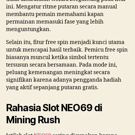
ini. Mengatur ritme putaran secara manual
membantu pemain memahami kapan
permainan memasuki fase yang lebih
menguntungkan.
Selain itu, fitur free spin menjadi kunci utama
untuk mencapai hasil terbaik. Pemicu free spin
biasanya muncul ketika simbol tertentu
tersusun secara bersamaan. Pada mode ini,
peluang kemenangan meningkat secara
signifikan karena adanya pengganda hadiah
yang aktif sepanjang putaran gratis.
Rahasia Slot NEO69 di
Mining Rush