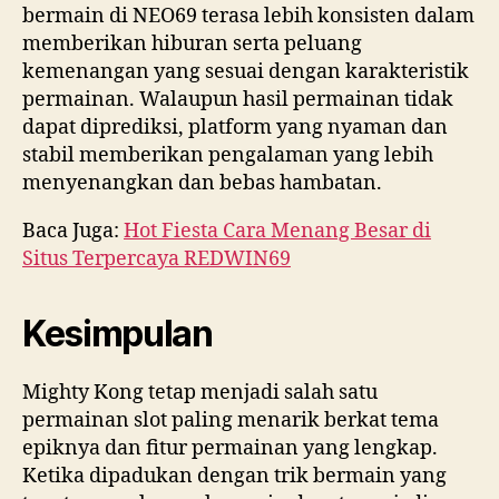
bermain di NEO69 terasa lebih konsisten dalam
memberikan hiburan serta peluang
kemenangan yang sesuai dengan karakteristik
permainan. Walaupun hasil permainan tidak
dapat diprediksi, platform yang nyaman dan
stabil memberikan pengalaman yang lebih
menyenangkan dan bebas hambatan.
Baca Juga:
Hot Fiesta Cara Menang Besar di
Situs Terpercaya REDWIN69
Kesimpulan
Mighty Kong tetap menjadi salah satu
permainan slot paling menarik berkat tema
epiknya dan fitur permainan yang lengkap.
Ketika dipadukan dengan trik bermain yang