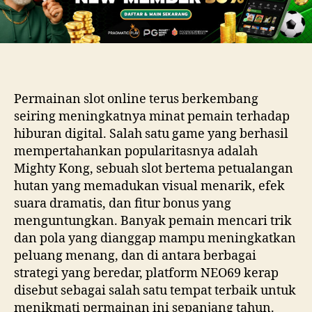
Permainan slot online terus berkembang
seiring meningkatnya minat pemain terhadap
hiburan digital. Salah satu game yang berhasil
mempertahankan popularitasnya adalah
Mighty Kong, sebuah slot bertema petualangan
hutan yang memadukan visual menarik, efek
suara dramatis, dan fitur bonus yang
menguntungkan. Banyak pemain mencari trik
dan pola yang dianggap mampu meningkatkan
peluang menang, dan di antara berbagai
strategi yang beredar, platform NEO69 kerap
disebut sebagai salah satu tempat terbaik untuk
menikmati permainan ini sepanjang tahun.