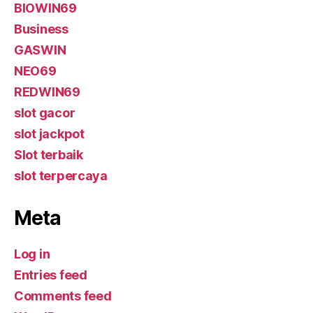
BIOWIN69
Business
GASWIN
NEO69
REDWIN69
slot gacor
slot jackpot
Slot terbaik
slot terpercaya
Meta
Log in
Entries feed
Comments feed