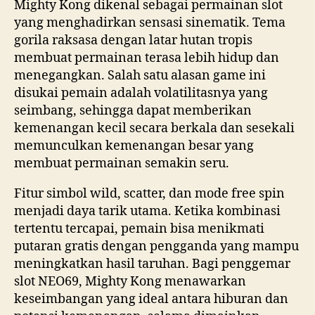
Mighty Kong dikenal sebagai permainan slot
yang menghadirkan sensasi sinematik. Tema
gorila raksasa dengan latar hutan tropis
membuat permainan terasa lebih hidup dan
menegangkan. Salah satu alasan game ini
disukai pemain adalah volatilitasnya yang
seimbang, sehingga dapat memberikan
kemenangan kecil secara berkala dan sesekali
memunculkan kemenangan besar yang
membuat permainan semakin seru.
Fitur simbol wild, scatter, dan mode free spin
menjadi daya tarik utama. Ketika kombinasi
tertentu tercapai, pemain bisa menikmati
putaran gratis dengan pengganda yang mampu
meningkatkan hasil taruhan. Bagi penggemar
slot NEO69, Mighty Kong menawarkan
keseimbangan yang ideal antara hiburan dan