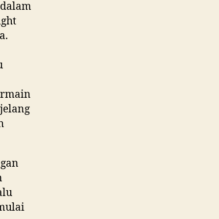
 dalam
ight
a.
u
ermain
jelang
h
ngan
n
alu
mulai