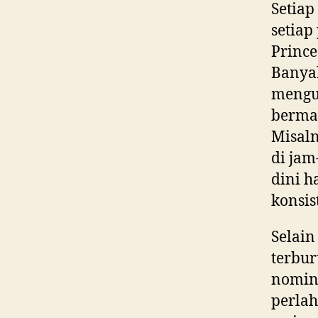
Setiap
setiap
Prince
Banya
mengu
bermai
Misal
di jam
dini h
konsis
Selain
terbu
nomina
perlah