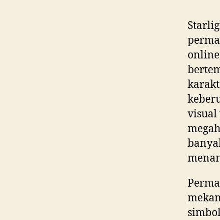
Starli
permai
online
bertem
karakt
keber
visual
megah,
banyak
menan
Permai
mekani
simbol