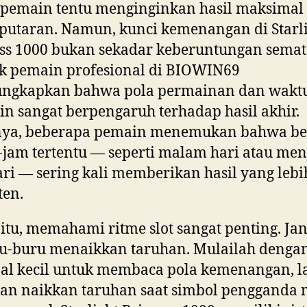
 pemain tentu menginginkan hasil maksimal
 putaran. Namun, kunci kemenangan di Starl
ss 1000 bukan sekadar keberuntungan semat
k pemain profesional di BIOWIN69
ngkapkan bahwa pola permainan dan wakt
n sangat berpengaruh terhadap hasil akhir.
nya, beberapa pemain menemukan bahwa b
-jam tertentu — seperti malam hari atau men
ari — sering kali memberikan hasil yang lebi
ten.
 itu, memahami ritme slot sangat penting. Ja
ru-buru menaikkan taruhan. Mulailah denga
l kecil untuk membaca pola kemenangan, l
an naikkan taruhan saat simbol pengganda 