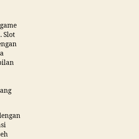
a game
 Slot
engan
wa
pilan
uang
 dengan
si
leh