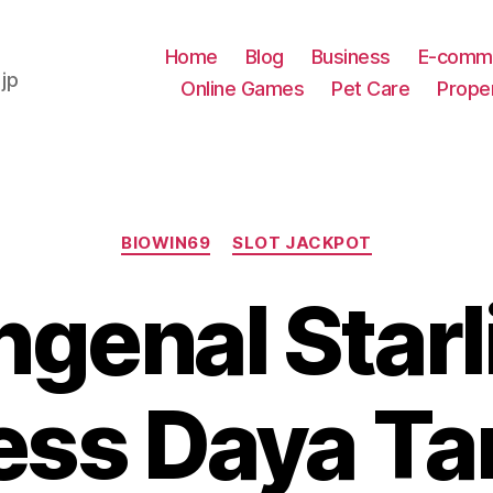
Home
Blog
Business
E-comm
 jp
Online Games
Pet Care
Prope
Categories
BIOWIN69
SLOT JACKPOT
genal Starl
ess Daya Ta