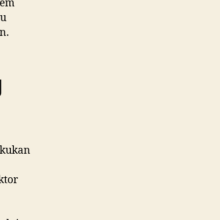
tem
mu
n.
g
akukan
ktor