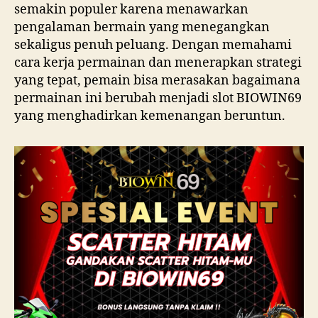
semakin populer karena menawarkan
pengalaman bermain yang menegangkan
sekaligus penuh peluang. Dengan memahami
cara kerja permainan dan menerapkan strategi
yang tepat, pemain bisa merasakan bagaimana
permainan ini berubah menjadi slot BIOWIN69
yang menghadirkan kemenangan beruntun.