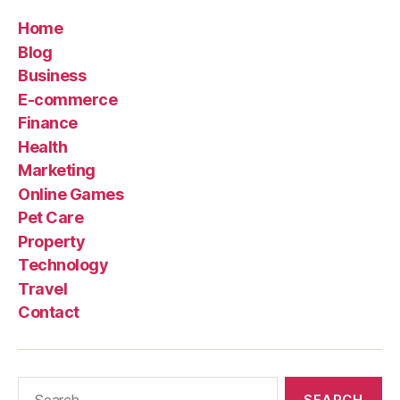
Home
Blog
Business
E-commerce
Finance
Health
Marketing
Online Games
Pet Care
Property
Technology
Travel
Contact
Search