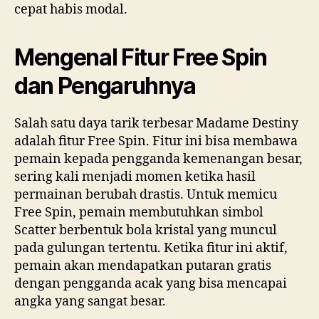
cepat habis modal.
Mengenal Fitur Free Spin
dan Pengaruhnya
Salah satu daya tarik terbesar Madame Destiny
adalah fitur Free Spin. Fitur ini bisa membawa
pemain kepada pengganda kemenangan besar,
sering kali menjadi momen ketika hasil
permainan berubah drastis. Untuk memicu
Free Spin, pemain membutuhkan simbol
Scatter berbentuk bola kristal yang muncul
pada gulungan tertentu. Ketika fitur ini aktif,
pemain akan mendapatkan putaran gratis
dengan pengganda acak yang bisa mencapai
angka yang sangat besar.