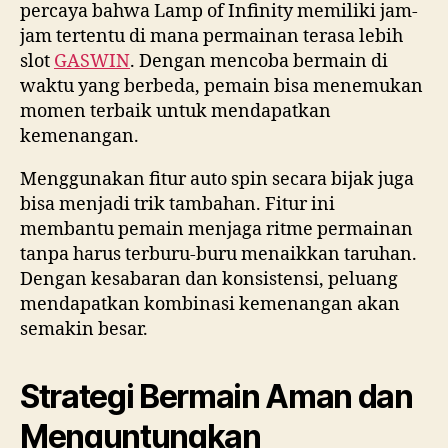
percaya bahwa Lamp of Infinity memiliki jam-
jam tertentu di mana permainan terasa lebih
slot
GASWIN
. Dengan mencoba bermain di
waktu yang berbeda, pemain bisa menemukan
momen terbaik untuk mendapatkan
kemenangan.
Menggunakan fitur auto spin secara bijak juga
bisa menjadi trik tambahan. Fitur ini
membantu pemain menjaga ritme permainan
tanpa harus terburu-buru menaikkan taruhan.
Dengan kesabaran dan konsistensi, peluang
mendapatkan kombinasi kemenangan akan
semakin besar.
Strategi Bermain Aman dan
Menguntungkan