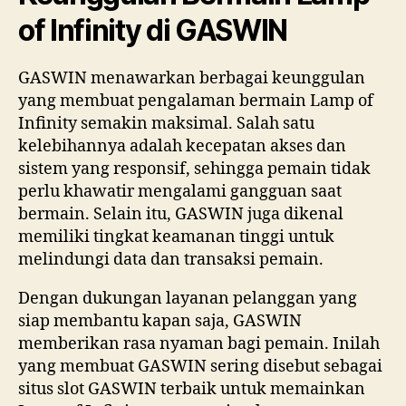
of Infinity di GASWIN
GASWIN menawarkan berbagai keunggulan
yang membuat pengalaman bermain Lamp of
Infinity semakin maksimal. Salah satu
kelebihannya adalah kecepatan akses dan
sistem yang responsif, sehingga pemain tidak
perlu khawatir mengalami gangguan saat
bermain. Selain itu, GASWIN juga dikenal
memiliki tingkat keamanan tinggi untuk
melindungi data dan transaksi pemain.
Dengan dukungan layanan pelanggan yang
siap membantu kapan saja, GASWIN
memberikan rasa nyaman bagi pemain. Inilah
yang membuat GASWIN sering disebut sebagai
situs slot GASWIN terbaik untuk memainkan