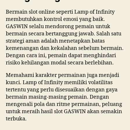
Bermain slot online seperti Lamp of Infinity
membutuhkan kontrol emosi yang baik.
GASWIN selalu mendorong pemain untuk
bermain secara bertanggung jawab. Salah satu
strategi aman adalah menetapkan batas
kemenangan dan kekalahan sebelum bermain.
Dengan cara ini, pemain dapat menghindari
risiko kehilangan modal secara berlebihan.
Memahami karakter permainan juga menjadi
kunci. Lamp of Infinity memiliki volatilitas
tertentu yang perlu disesuaikan dengan gaya
bermain masing-masing pemain. Dengan
mengenali pola dan ritme permainan, peluang
untuk meraih hasil slot GASWIN akan semakin
terbuka.