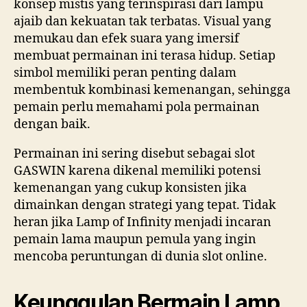
konsep mistis yang terinspirasi dari lampu
ajaib dan kekuatan tak terbatas. Visual yang
memukau dan efek suara yang imersif
membuat permainan ini terasa hidup. Setiap
simbol memiliki peran penting dalam
membentuk kombinasi kemenangan, sehingga
pemain perlu memahami pola permainan
dengan baik.
Permainan ini sering disebut sebagai slot
GASWIN karena dikenal memiliki potensi
kemenangan yang cukup konsisten jika
dimainkan dengan strategi yang tepat. Tidak
heran jika Lamp of Infinity menjadi incaran
pemain lama maupun pemula yang ingin
mencoba peruntungan di dunia slot online.
Keunggulan Bermain Lamp