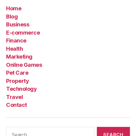
Home
Blog
Business
E-commerce
Finance
Health
Marketing
Online Games
Pet Care
Property
Technology
Travel
Contact
Search