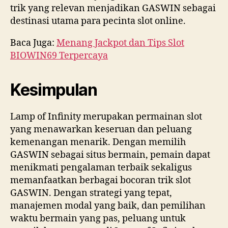
trik yang relevan menjadikan GASWIN sebagai
destinasi utama para pecinta slot online.
Baca Juga:
Menang Jackpot dan Tips Slot
BIOWIN69 Terpercaya
Kesimpulan
Lamp of Infinity merupakan permainan slot
yang menawarkan keseruan dan peluang
kemenangan menarik. Dengan memilih
GASWIN sebagai situs bermain, pemain dapat
menikmati pengalaman terbaik sekaligus
memanfaatkan berbagai bocoran trik slot
GASWIN. Dengan strategi yang tepat,
manajemen modal yang baik, dan pemilihan
waktu bermain yang pas, peluang untuk