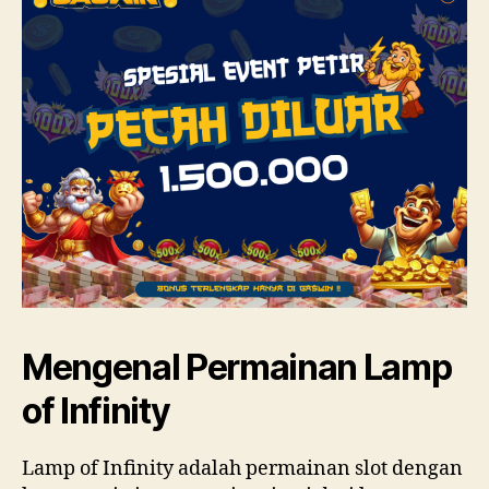
Mengenal Permainan Lamp
of Infinity
Lamp of Infinity adalah permainan slot dengan