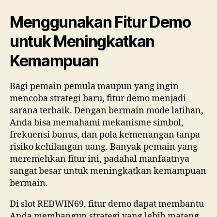
Menggunakan Fitur Demo
untuk Meningkatkan
Kemampuan
Bagi pemain pemula maupun yang ingin
mencoba strategi baru, fitur demo menjadi
sarana terbaik. Dengan bermain mode latihan,
Anda bisa memahami mekanisme simbol,
frekuensi bonus, dan pola kemenangan tanpa
risiko kehilangan uang. Banyak pemain yang
meremehkan fitur ini, padahal manfaatnya
sangat besar untuk meningkatkan kemampuan
bermain.
Di slot REDWIN69, fitur demo dapat membantu
Anda membangun strategi yang lebih matang