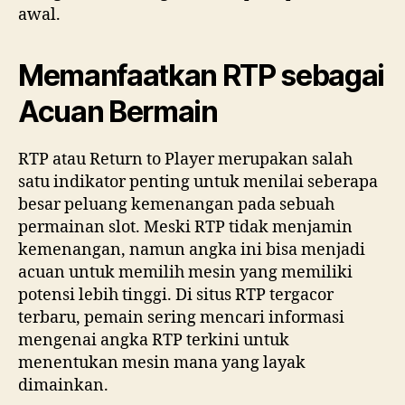
awal.
Memanfaatkan RTP sebagai
Acuan Bermain
RTP atau Return to Player merupakan salah
satu indikator penting untuk menilai seberapa
besar peluang kemenangan pada sebuah
permainan slot. Meski RTP tidak menjamin
kemenangan, namun angka ini bisa menjadi
acuan untuk memilih mesin yang memiliki
potensi lebih tinggi. Di situs RTP tergacor
terbaru, pemain sering mencari informasi
mengenai angka RTP terkini untuk
menentukan mesin mana yang layak
dimainkan.