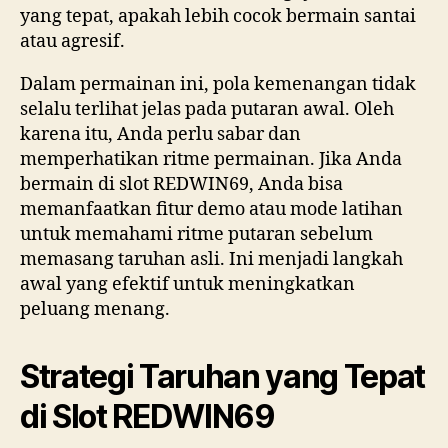
yang tepat, apakah lebih cocok bermain santai
atau agresif.
Dalam permainan ini, pola kemenangan tidak
selalu terlihat jelas pada putaran awal. Oleh
karena itu, Anda perlu sabar dan
memperhatikan ritme permainan. Jika Anda
bermain di slot REDWIN69, Anda bisa
memanfaatkan fitur demo atau mode latihan
untuk memahami ritme putaran sebelum
memasang taruhan asli. Ini menjadi langkah
awal yang efektif untuk meningkatkan
peluang menang.
Strategi Taruhan yang Tepat
di Slot REDWIN69