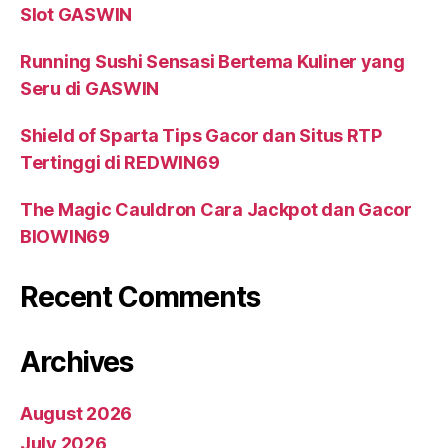
Slot GASWIN
Running Sushi Sensasi Bertema Kuliner yang
Seru di GASWIN
Shield of Sparta Tips Gacor dan Situs RTP
Tertinggi di REDWIN69
The Magic Cauldron Cara Jackpot dan Gacor
BIOWIN69
Recent Comments
Archives
August 2026
July 2026