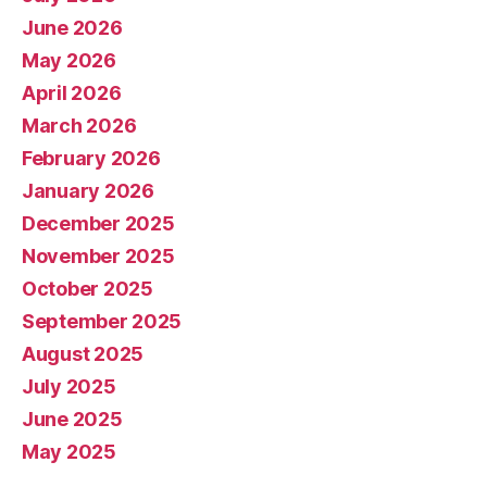
June 2026
May 2026
April 2026
March 2026
February 2026
January 2026
December 2025
November 2025
October 2025
September 2025
August 2025
July 2025
June 2025
May 2025