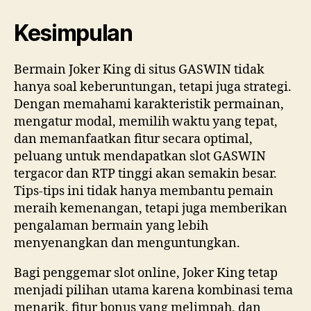
Kesimpulan
Bermain Joker King di situs GASWIN tidak
hanya soal keberuntungan, tetapi juga strategi.
Dengan memahami karakteristik permainan,
mengatur modal, memilih waktu yang tepat,
dan memanfaatkan fitur secara optimal,
peluang untuk mendapatkan slot GASWIN
tergacor dan RTP tinggi akan semakin besar.
Tips-tips ini tidak hanya membantu pemain
meraih kemenangan, tetapi juga memberikan
pengalaman bermain yang lebih
menyenangkan dan menguntungkan.
Bagi penggemar slot online, Joker King tetap
menjadi pilihan utama karena kombinasi tema
menarik, fitur bonus yang melimpah, dan