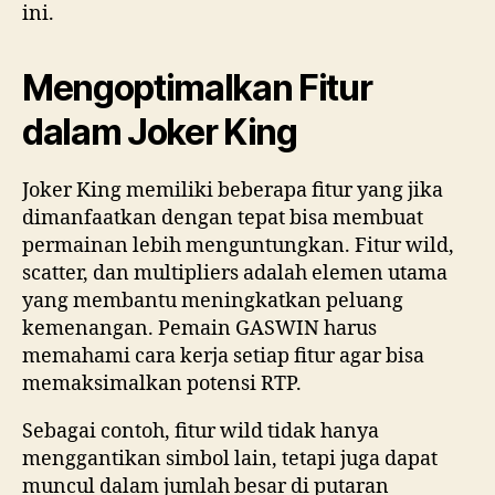
ini.
Mengoptimalkan Fitur
dalam Joker King
Joker King memiliki beberapa fitur yang jika
dimanfaatkan dengan tepat bisa membuat
permainan lebih menguntungkan. Fitur wild,
scatter, dan multipliers adalah elemen utama
yang membantu meningkatkan peluang
kemenangan. Pemain GASWIN harus
memahami cara kerja setiap fitur agar bisa
memaksimalkan potensi RTP.
Sebagai contoh, fitur wild tidak hanya
menggantikan simbol lain, tetapi juga dapat
muncul dalam jumlah besar di putaran