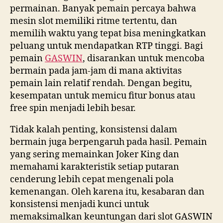
permainan. Banyak pemain percaya bahwa
mesin slot memiliki ritme tertentu, dan
memilih waktu yang tepat bisa meningkatkan
peluang untuk mendapatkan RTP tinggi. Bagi
pemain
GASWIN
, disarankan untuk mencoba
bermain pada jam-jam di mana aktivitas
pemain lain relatif rendah. Dengan begitu,
kesempatan untuk memicu fitur bonus atau
free spin menjadi lebih besar.
Tidak kalah penting, konsistensi dalam
bermain juga berpengaruh pada hasil. Pemain
yang sering memainkan Joker King dan
memahami karakteristik setiap putaran
cenderung lebih cepat mengenali pola
kemenangan. Oleh karena itu, kesabaran dan
konsistensi menjadi kunci untuk
memaksimalkan keuntungan dari slot GASWIN