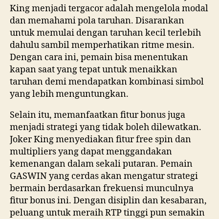
King menjadi tergacor adalah mengelola modal
dan memahami pola taruhan. Disarankan
untuk memulai dengan taruhan kecil terlebih
dahulu sambil memperhatikan ritme mesin.
Dengan cara ini, pemain bisa menentukan
kapan saat yang tepat untuk menaikkan
taruhan demi mendapatkan kombinasi simbol
yang lebih menguntungkan.
Selain itu, memanfaatkan fitur bonus juga
menjadi strategi yang tidak boleh dilewatkan.
Joker King menyediakan fitur free spin dan
multipliers yang dapat menggandakan
kemenangan dalam sekali putaran. Pemain
GASWIN yang cerdas akan mengatur strategi
bermain berdasarkan frekuensi munculnya
fitur bonus ini. Dengan disiplin dan kesabaran,
peluang untuk meraih RTP tinggi pun semakin