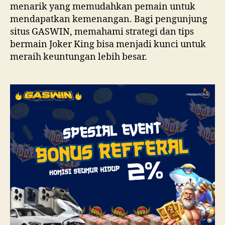
menarik yang memudahkan pemain untuk
mendapatkan kemenangan. Bagi pengunjung
situs GASWIN, memahami strategi dan tips
bermain Joker King bisa menjadi kunci untuk
meraih keuntungan lebih besar.