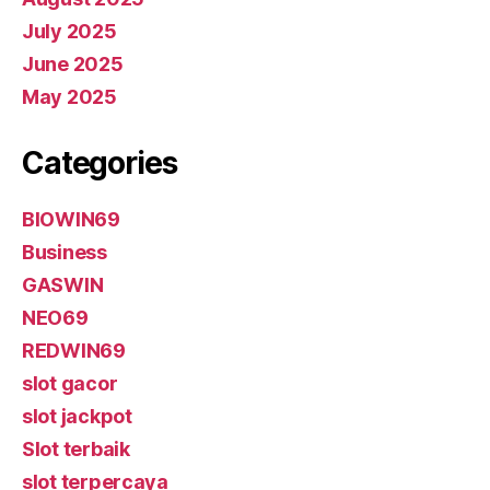
July 2025
June 2025
May 2025
Categories
BIOWIN69
Business
GASWIN
NEO69
REDWIN69
slot gacor
slot jackpot
Slot terbaik
slot terpercaya