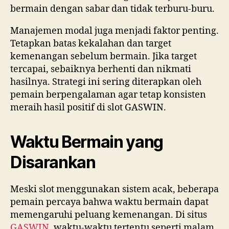
bermain dengan sabar dan tidak terburu-buru.
Manajemen modal juga menjadi faktor penting.
Tetapkan batas kekalahan dan target
kemenangan sebelum bermain. Jika target
tercapai, sebaiknya berhenti dan nikmati
hasilnya. Strategi ini sering diterapkan oleh
pemain berpengalaman agar tetap konsisten
meraih hasil positif di slot GASWIN.
Waktu Bermain yang
Disarankan
Meski slot menggunakan sistem acak, beberapa
pemain percaya bahwa waktu bermain dapat
memengaruhi peluang kemenangan. Di situs
GASWIN
, waktu-waktu tertentu seperti malam