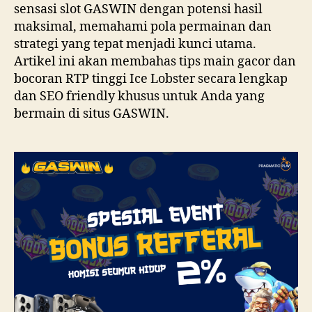
sensasi slot GASWIN dengan potensi hasil
maksimal, memahami pola permainan dan
strategi yang tepat menjadi kunci utama.
Artikel ini akan membahas tips main gacor dan
bocoran RTP tinggi Ice Lobster secara lengkap
dan SEO friendly khusus untuk Anda yang
bermain di situs GASWIN.