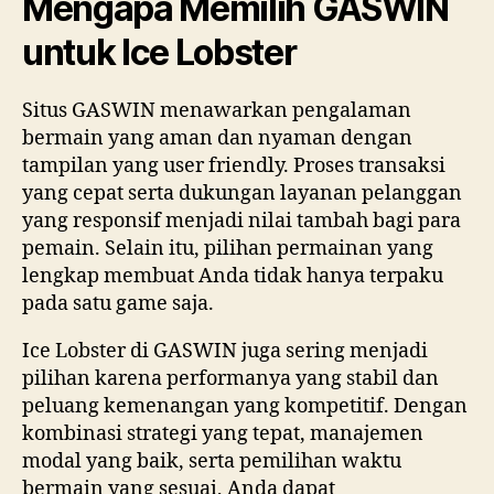
Mengapa Memilih GASWIN
untuk Ice Lobster
Situs GASWIN menawarkan pengalaman
bermain yang aman dan nyaman dengan
tampilan yang user friendly. Proses transaksi
yang cepat serta dukungan layanan pelanggan
yang responsif menjadi nilai tambah bagi para
pemain. Selain itu, pilihan permainan yang
lengkap membuat Anda tidak hanya terpaku
pada satu game saja.
Ice Lobster di GASWIN juga sering menjadi
pilihan karena performanya yang stabil dan
peluang kemenangan yang kompetitif. Dengan
kombinasi strategi yang tepat, manajemen
modal yang baik, serta pemilihan waktu
bermain yang sesuai, Anda dapat