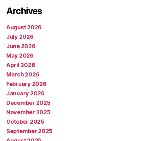
Archives
August 2026
July 2026
June 2026
May 2026
April 2026
March 2026
February 2026
January 2026
December 2025
November 2025
October 2025
September 2025
August 2025