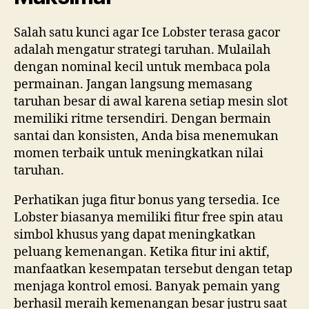
Salah satu kunci agar Ice Lobster terasa gacor
adalah mengatur strategi taruhan. Mulailah
dengan nominal kecil untuk membaca pola
permainan. Jangan langsung memasang
taruhan besar di awal karena setiap mesin slot
memiliki ritme tersendiri. Dengan bermain
santai dan konsisten, Anda bisa menemukan
momen terbaik untuk meningkatkan nilai
taruhan.
Perhatikan juga fitur bonus yang tersedia. Ice
Lobster biasanya memiliki fitur free spin atau
simbol khusus yang dapat meningkatkan
peluang kemenangan. Ketika fitur ini aktif,
manfaatkan kesempatan tersebut dengan tetap
menjaga kontrol emosi. Banyak pemain yang
berhasil meraih kemenangan besar justru saat