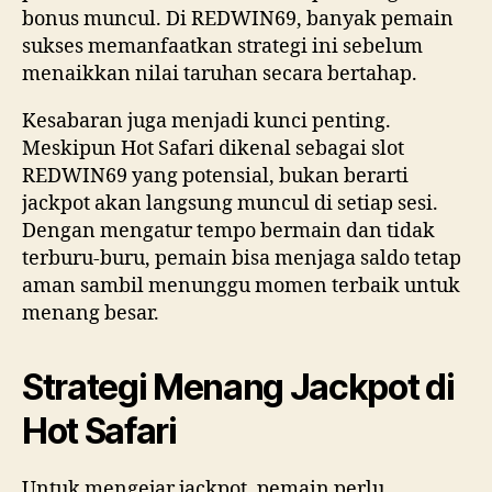
bonus muncul. Di REDWIN69, banyak pemain
sukses memanfaatkan strategi ini sebelum
menaikkan nilai taruhan secara bertahap.
Kesabaran juga menjadi kunci penting.
Meskipun Hot Safari dikenal sebagai slot
REDWIN69 yang potensial, bukan berarti
jackpot akan langsung muncul di setiap sesi.
Dengan mengatur tempo bermain dan tidak
terburu-buru, pemain bisa menjaga saldo tetap
aman sambil menunggu momen terbaik untuk
menang besar.
Strategi Menang Jackpot di
Hot Safari
Untuk mengejar jackpot, pemain perlu