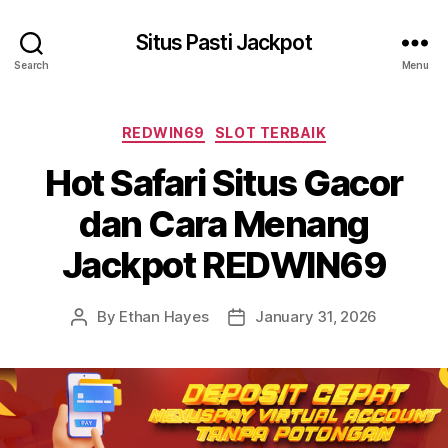
Situs Pasti Jackpot
Search
Menu
Categories
REDWIN69
SLOT TERBAIK
Hot Safari Situs Gacor
dan Cara Menang
Jackpot REDWIN69
By
Ethan Hayes
January 31, 2026
Post
Post
author
date