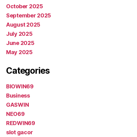
October 2025
September 2025
August 2025
July 2025
June 2025
May 2025
Categories
BIOWIN69
Business
GASWIN
NEO69
REDWIN69
slot gacor