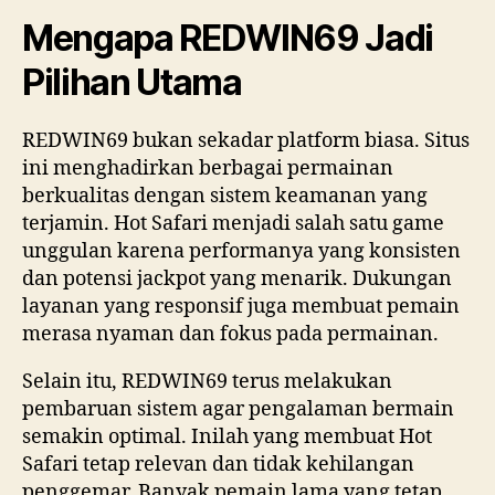
Mengapa REDWIN69 Jadi
Pilihan Utama
REDWIN69 bukan sekadar platform biasa. Situs
ini menghadirkan berbagai permainan
berkualitas dengan sistem keamanan yang
terjamin. Hot Safari menjadi salah satu game
unggulan karena performanya yang konsisten
dan potensi jackpot yang menarik. Dukungan
layanan yang responsif juga membuat pemain
merasa nyaman dan fokus pada permainan.
Selain itu, REDWIN69 terus melakukan
pembaruan sistem agar pengalaman bermain
semakin optimal. Inilah yang membuat Hot
Safari tetap relevan dan tidak kehilangan
penggemar. Banyak pemain lama yang tetap