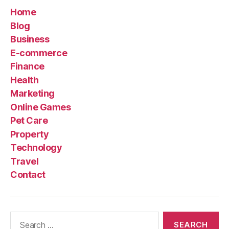
Home
Blog
Business
E-commerce
Finance
Health
Marketing
Online Games
Pet Care
Property
Technology
Travel
Contact
Search
for: