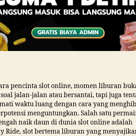
ara pencinta slot online, momen liburan bu
soal jalan-jalan atau bersantai, tapi juga ten
mati waktu luang dengan cara yang menghi
erpotensi menguntungkan. Salah satu perma
engah naik daun di dunia slot online adalah
y Ride, slot bertema liburan yang menyajika