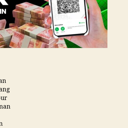
kan
tang
bur
inan
n