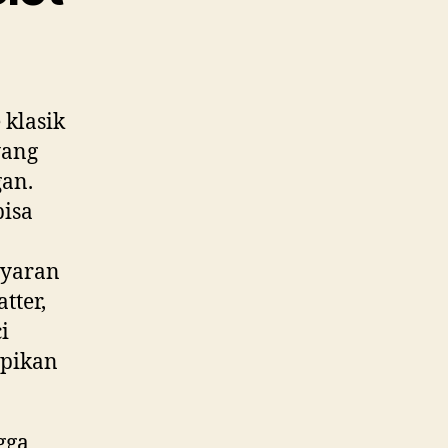
 klasik
yang
gan.
bisa
ayaran
tter,
i
mpikan
gga