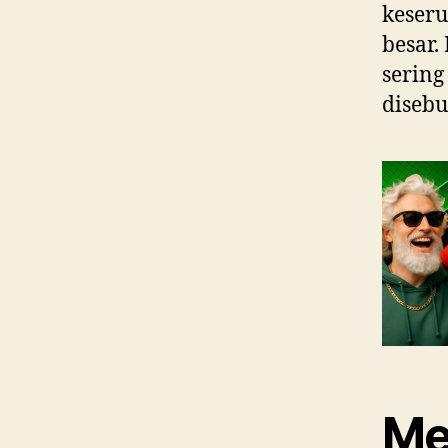
keseru
besar.
serin
disebu
Me