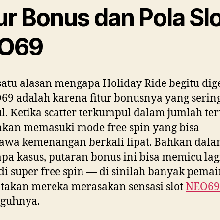
ur Bonus dan Pola Sl
O69
satu alasan mengapa Holiday Ride begitu di
69 adalah karena fitur bonusnya yang serin
. Ketika scatter terkumpul dalam jumlah ter
kan memasuki mode free spin yang bisa
wa kemenangan berkali lipat. Bahkan dal
pa kasus, putaran bonus ini bisa memicu lag
i super free spin — di sinilah banyak pemai
takan mereka merasakan sensasi slot
NEO69
gguhnya.