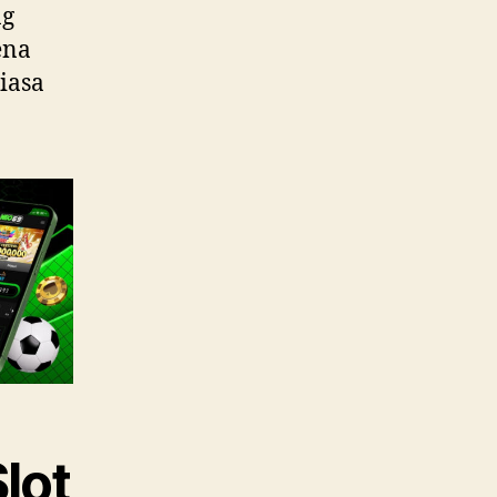
ng
ena
iasa
lot