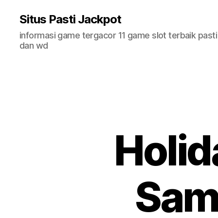
Situs Pasti Jackpot
informasi game tergacor 11 game slot terbaik pasti
dan wd
Holid
Samp