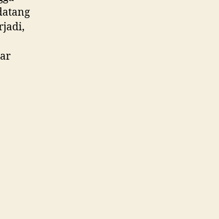
datang
jadi,
ar
,