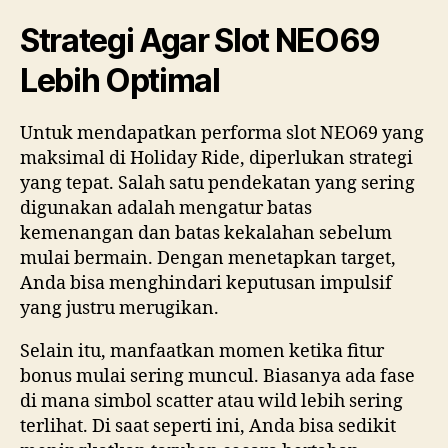
Strategi Agar Slot NEO69
Lebih Optimal
Untuk mendapatkan performa slot NEO69 yang
maksimal di Holiday Ride, diperlukan strategi
yang tepat. Salah satu pendekatan yang sering
digunakan adalah mengatur batas
kemenangan dan batas kekalahan sebelum
mulai bermain. Dengan menetapkan target,
Anda bisa menghindari keputusan impulsif
yang justru merugikan.
Selain itu, manfaatkan momen ketika fitur
bonus mulai sering muncul. Biasanya ada fase
di mana simbol scatter atau wild lebih sering
terlihat. Di saat seperti ini, Anda bisa sedikit