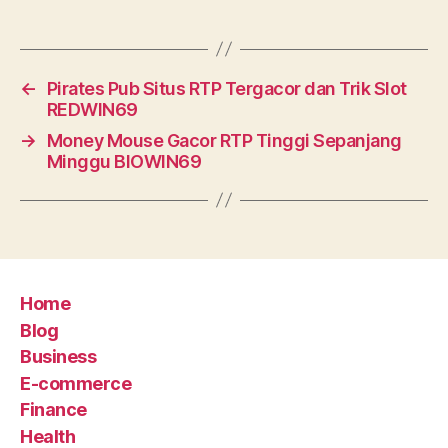
←
Pirates Pub Situs RTP Tergacor dan Trik Slot
REDWIN69
→
Money Mouse Gacor RTP Tinggi Sepanjang
Minggu BIOWIN69
Home
Blog
Business
E-commerce
Finance
Health