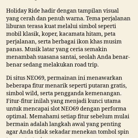
Holiday Ride hadir dengan tampilan visual
yang cerah dan penuh warna. Tema perjalanan
liburan terasa kuat melalui simbol seperti
mobil klasik, koper, kacamata hitam, peta
perjalanan, serta berbagai ikon khas musim
panas. Musik latar yang ceria semakin
menambah suasana santai, seolah Anda benar-
benar sedang melakukan road trip.
Di situs NEO69, permainan ini menawarkan
beberapa fitur menarik seperti putaran gratis,
simbol wild, serta pengganda kemenangan.
Fitur-fitur inilah yang menjadi kunci utama
untuk mencapai slot NEO69 dengan performa
optimal. Memahami setiap fitur sebelum mulai
bermain adalah langkah awal yang penting
agar Anda tidak sekadar menekan tombol spin