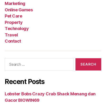
Marketing
Online Games
Pet Care
Property
Technology
Travel
Contact
Search
for:
Recent Posts
Lobster Bobs Crazy Crab Shack Menang dan
Gacor BIOWIN69