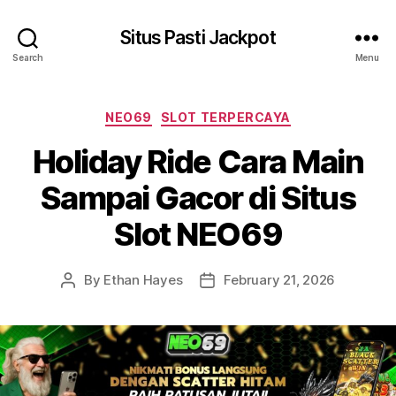
Situs Pasti Jackpot
Search
Menu
Categories
NEO69
SLOT TERPERCAYA
Holiday Ride Cara Main
Sampai Gacor di Situs
Slot NEO69
By
Ethan Hayes
February 21, 2026
Post
Post
author
date