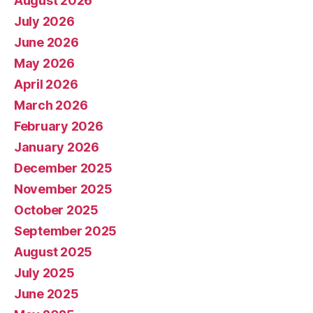
August 2026
July 2026
June 2026
May 2026
April 2026
March 2026
February 2026
January 2026
December 2025
November 2025
October 2025
September 2025
August 2025
July 2025
June 2025