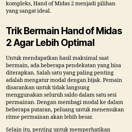
kompleks, Hand of Midas 2 menjadi pilihan
yang sangat ideal.
Trik Bermain Hand of Midas
2 Agar Lebih Optimal
Untuk mendapatkan hasil maksimal saat
bermain, ada beberapa pendekatan yang bisa
diterapkan. Salah satu yang paling penting
adalah mengatur modal dengan bijak. Pemain
disarankan untuk tidak langsung
menggunakan seluruh saldo dalam satu sesi
permainan. Dengan membagi modal ke dalam
beberapa putaran, peluang untuk menemukan
ritme permainan akan lebih besar.
Selain itu, penting untuk memperhatikan