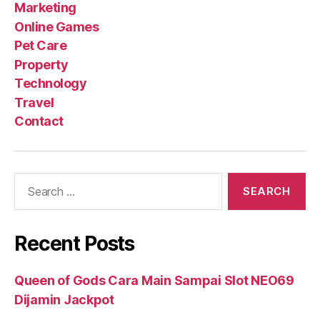
Marketing
Online Games
Pet Care
Property
Technology
Travel
Contact
Search
for:
Recent Posts
Queen of Gods Cara Main Sampai Slot NEO69
Dijamin Jackpot