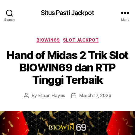
Situs Pasti Jackpot
Search
Menu
Categories
BIOWIN69
SLOT JACKPOT
Hand of Midas 2 Trik Slot
BIOWIN69 dan RTP
Tinggi Terbaik
By
Ethan Hayes
March 17, 2026
Post
Post
author
date