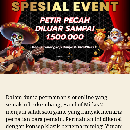
Dalam dunia permainan slot online yang
semakin berkembang, Hand of Midas 2
menjadi salah satu game yang banyak menarik
perhatian para pemain. Permainan ini dikenal
dengan konsep klasik bertema mitologi Yunani