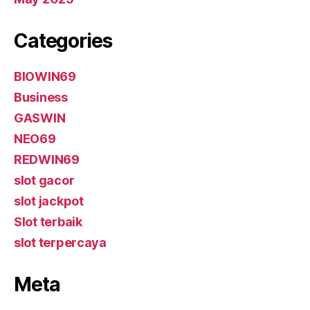
Categories
BIOWIN69
Business
GASWIN
NEO69
REDWIN69
slot gacor
slot jackpot
Slot terbaik
slot terpercaya
Meta