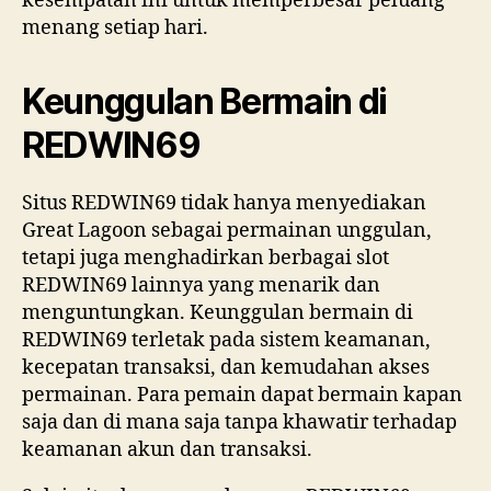
kesempatan ini untuk memperbesar peluang
menang setiap hari.
Keunggulan Bermain di
REDWIN69
Situs REDWIN69 tidak hanya menyediakan
Great Lagoon sebagai permainan unggulan,
tetapi juga menghadirkan berbagai slot
REDWIN69 lainnya yang menarik dan
menguntungkan. Keunggulan bermain di
REDWIN69 terletak pada sistem keamanan,
kecepatan transaksi, dan kemudahan akses
permainan. Para pemain dapat bermain kapan
saja dan di mana saja tanpa khawatir terhadap
keamanan akun dan transaksi.