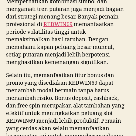
Memperhatikan kombinasi simbol dan
mengamati tren putaran juga menjadi bagian
dari strategi menang besar. Banyak pemain
profesional di
REDWIN69
memanfaatkan
periode volatilitas tinggi untuk
memaksimalkan hasil taruhan. Dengan
memahami kapan peluang besar muncul,
setiap putaran menjadi lebih berpotensi
menghasilkan kemenangan signifikan.
Selain itu, memanfaatkan fitur bonus dan
promo yang disediakan REDWIN69 dapat
menambah modal bermain tanpa harus
menambah risiko. Bonus deposit, cashback,
dan free spin merupakan alat tambahan yang
efektif untuk meningkatkan peluang slot
REDWIN69 menjadi lebih produktif. Pemain
yang cerdas akan selalu memanfaatkan