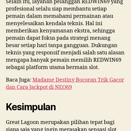
Selain itu, layanan pelanggan REDWIN69 yang
profesional selalu siap membantu setiap
pemain dalam memahami permainan atau
menyelesaikan kendala teknis. Hal ini
memberikan kenyamanan ekstra, sehingga
pemain dapat fokus pada strategi menang
besar setiap hari tanpa gangguan. Dukungan
teknis yang responsif menjadi salah satu alasan
mengapa banyak pemain memilih REDWIN69
sebagai platform utama bermain slot.
Baca Juga:
Madame Destiny Bocoran Trik Gacor
dan Cara Jackpot di NEO69
Kesimpulan
Great Lagoon merupakan pilihan tepat bagi
siapa saja yang ingin merasakan sensasi slot