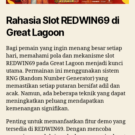
Rahasia Slot REDWIN69 di
Great Lagoon
Bagi pemain yang ingin menang besar setiap
hari, memahami pola dan mekanisme slot
REDWIN69 pada Great Lagoon menjadi kunci
utama. Permainan ini menggunakan sistem
RNG (Random Number Generator) yang
memastikan setiap putaran bersifat adil dan
acak. Namun, ada beberapa teknik yang dapat
meningkatkan peluang mendapatkan
kemenangan signifikan.
Penting untuk memanfaatkan fitur demo yang
tersedia di REDWIN69. Dengan mencoba