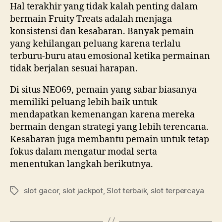
Hal terakhir yang tidak kalah penting dalam
bermain Fruity Treats adalah menjaga
konsistensi dan kesabaran. Banyak pemain
yang kehilangan peluang karena terlalu
terburu-buru atau emosional ketika permainan
tidak berjalan sesuai harapan.
Di situs NEO69, pemain yang sabar biasanya
memiliki peluang lebih baik untuk
mendapatkan kemenangan karena mereka
bermain dengan strategi yang lebih terencana.
Kesabaran juga membantu pemain untuk tetap
fokus dalam mengatur modal serta
menentukan langkah berikutnya.
slot gacor
,
slot jackpot
,
Slot terbaik
,
slot terpercaya
Tags