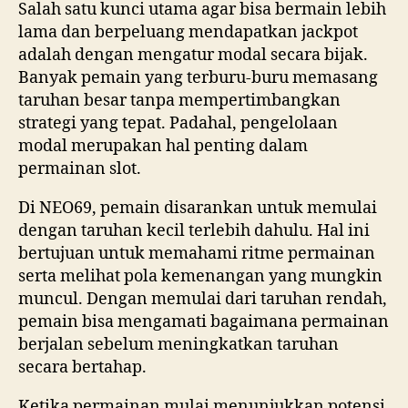
Salah satu kunci utama agar bisa bermain lebih
lama dan berpeluang mendapatkan jackpot
adalah dengan mengatur modal secara bijak.
Banyak pemain yang terburu-buru memasang
taruhan besar tanpa mempertimbangkan
strategi yang tepat. Padahal, pengelolaan
modal merupakan hal penting dalam
permainan slot.
Di NEO69, pemain disarankan untuk memulai
dengan taruhan kecil terlebih dahulu. Hal ini
bertujuan untuk memahami ritme permainan
serta melihat pola kemenangan yang mungkin
muncul. Dengan memulai dari taruhan rendah,
pemain bisa mengamati bagaimana permainan
berjalan sebelum meningkatkan taruhan
secara bertahap.
Ketika permainan mulai menunjukkan potensi