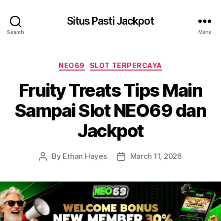
Situs Pasti Jackpot
Search
Menu
Categories
NEO69
SLOT TERPERCAYA
Fruity Treats Tips Main
Sampai Slot NEO69 dan
Jackpot
By
Ethan Hayes
March 11, 2026
Post
Post
author
date