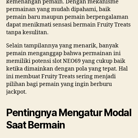
kemenangan pemain. Dengan mekanisme
permainan yang mudah dipahami, baik
pemain baru maupun pemain berpengalaman
dapat menikmati sensasi bermain Fruity Treats
tanpa kesulitan.
Selain tampilannya yang menarik, banyak
pemain menganggap bahwa permainan ini
memiliki potensi slot NEO69 yang cukup baik
ketika dimainkan dengan pola yang tepat. Hal
ini membuat Fruity Treats sering menjadi
pilihan bagi pemain yang ingin berburu
jackpot.
Pentingnya Mengatur Modal
Saat Bermain