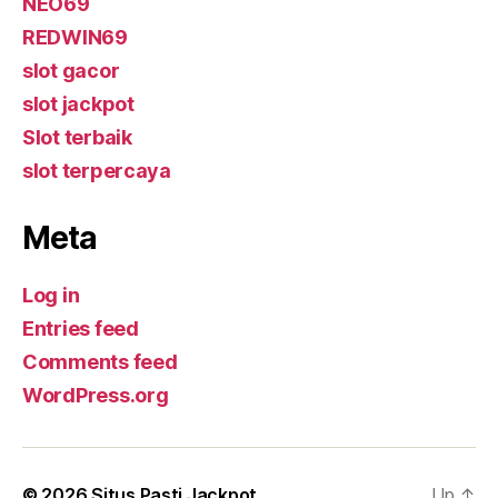
NEO69
REDWIN69
slot gacor
slot jackpot
Slot terbaik
slot terpercaya
Meta
Log in
Entries feed
Comments feed
WordPress.org
© 2026
Situs Pasti Jackpot
Up
↑