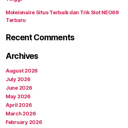
Moleionaire Situs Terbaik dan Trik Slot NEO69
Terbaru
Recent Comments
Archives
August 2026
July 2026
June 2026
May 2026
April 2026
March 2026
February 2026