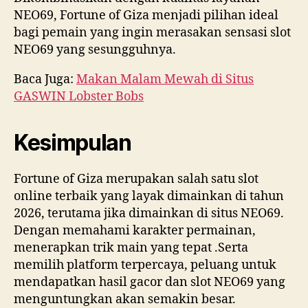
NEO69, Fortune of Giza menjadi pilihan ideal
bagi pemain yang ingin merasakan sensasi slot
NEO69 yang sesungguhnya.
Baca Juga:
Makan Malam Mewah di Situs
GASWIN Lobster Bobs
Kesimpulan
Fortune of Giza merupakan salah satu slot
online terbaik yang layak dimainkan di tahun
2026, terutama jika dimainkan di situs NEO69.
Dengan memahami karakter permainan,
menerapkan trik main yang tepat .Serta
memilih platform terpercaya, peluang untuk
mendapatkan hasil gacor dan slot NEO69 yang
menguntungkan akan semakin besar.