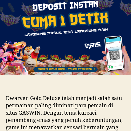
Dwarven Gold Deluxe telah menjadi salah satu
permainan paling diminati para pemain di
situs GASWIN. Dengan tema kurcaci
penambang emas yang penuh keberuntungan,
game ini menawarkan sensasi bermain yang