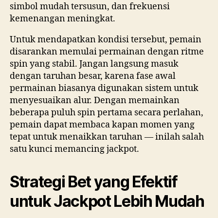
simbol mudah tersusun, dan frekuensi
kemenangan meningkat.
Untuk mendapatkan kondisi tersebut, pemain
disarankan memulai permainan dengan ritme
spin yang stabil. Jangan langsung masuk
dengan taruhan besar, karena fase awal
permainan biasanya digunakan sistem untuk
menyesuaikan alur. Dengan memainkan
beberapa puluh spin pertama secara perlahan,
pemain dapat membaca kapan momen yang
tepat untuk menaikkan taruhan — inilah salah
satu kunci memancing jackpot.
Strategi Bet yang Efektif
untuk Jackpot Lebih Mudah