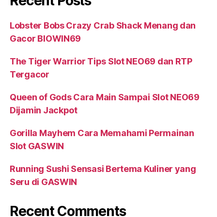
Recent Posts
Lobster Bobs Crazy Crab Shack Menang dan
Gacor BIOWIN69
The Tiger Warrior Tips Slot NEO69 dan RTP
Tergacor
Queen of Gods Cara Main Sampai Slot NEO69
Dijamin Jackpot
Gorilla Mayhem Cara Memahami Permainan
Slot GASWIN
Running Sushi Sensasi Bertema Kuliner yang
Seru di GASWIN
Recent Comments