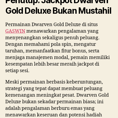
Penutup: Jackpot Dwarven
Gold Deluxe Bukan Mustahil
Permainan Dwarven Gold Deluxe di situs
GASWIN
menawarkan pengalaman yang
menyenangkan sekaligus penuh peluang.
Dengan memahami pola spin, mengatur
taruhan, memanfaatkan fitur bonus, serta
menjaga manajemen modal, pemain memiliki
kesempatan lebih besar meraih jackpot di
setiap sesi.
Meski permainan berbasis keberuntungan,
strategi yang tepat dapat membuat peluang
kemenangan meningkat pesat. Dwarven Gold
Deluxe bukan sekadar permainan biasa; ini
adalah pengalaman berburu emas yang
menawarkan keseruan dan potensi hadiah