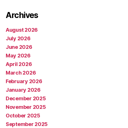
Archives
August 2026
July 2026
June 2026
May 2026
April 2026
March 2026
February 2026
January 2026
December 2025
November 2025
October 2025
September 2025