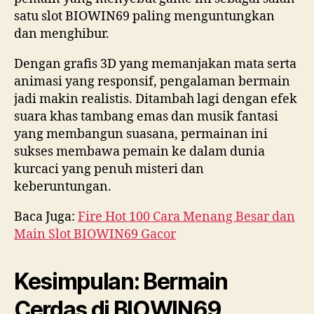
satu slot BIOWIN69 paling menguntungkan
dan menghibur.
Dengan grafis 3D yang memanjakan mata serta
animasi yang responsif, pengalaman bermain
jadi makin realistis. Ditambah lagi dengan efek
suara khas tambang emas dan musik fantasi
yang membangun suasana, permainan ini
sukses membawa pemain ke dalam dunia
kurcaci yang penuh misteri dan
keberuntungan.
Baca Juga:
Fire Hot 100 Cara Menang Besar dan
Main Slot BIOWIN69 Gacor
Kesimpulan: Bermain
Cerdas di BIOWIN69