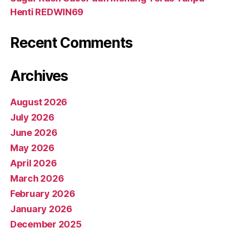
Henti REDWIN69
Recent Comments
Archives
August 2026
July 2026
June 2026
May 2026
April 2026
March 2026
February 2026
January 2026
December 2025