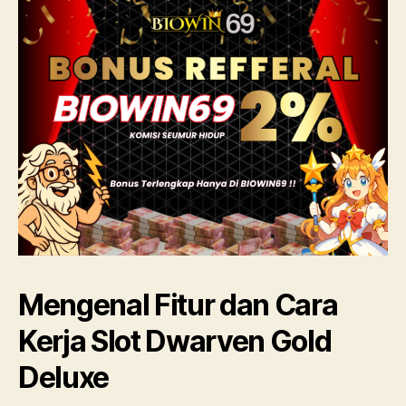
Mengenal Fitur dan Cara
Kerja Slot Dwarven Gold
Deluxe