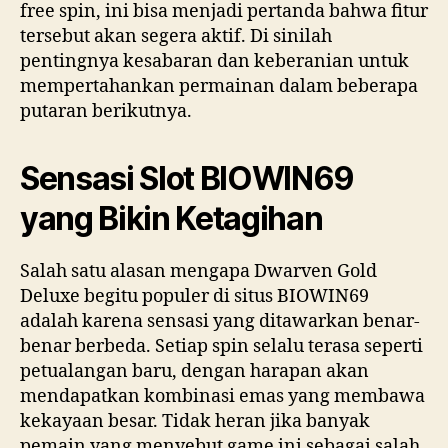
free spin, ini bisa menjadi pertanda bahwa fitur
tersebut akan segera aktif. Di sinilah
pentingnya kesabaran dan keberanian untuk
mempertahankan permainan dalam beberapa
putaran berikutnya.
Sensasi Slot BIOWIN69
yang Bikin Ketagihan
Salah satu alasan mengapa Dwarven Gold
Deluxe begitu populer di situs BIOWIN69
adalah karena sensasi yang ditawarkan benar-
benar berbeda. Setiap spin selalu terasa seperti
petualangan baru, dengan harapan akan
mendapatkan kombinasi emas yang membawa
kekayaan besar. Tidak heran jika banyak
pemain yang menyebut game ini sebagai salah