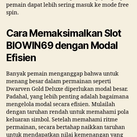
pemain dapat lebih sering masuk ke mode free
spin.
Cara Memaksimalkan Slot
BIOWIN69 dengan Modal
Efisien
Banyak pemain menganggap bahwa untuk
menang besar dalam permainan seperti
Dwarven Gold Deluxe diperlukan modal besar.
Padahal, yang lebih penting adalah bagaimana
mengelola modal secara efisien. Mulailah
dengan taruhan rendah untuk memahami pola
keluaran simbol. Setelah memahami ritme
permainan, secara bertahap naikkan taruhan
untuk mendapatkan nilai kemenangan yang