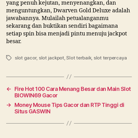
yang penuh kejutan, menyenangkan, dan
menguntungkan, Dwarven Gold Deluxe adalah
jawabannya. Mulailah petualanganmu
sekarang dan buktikan sendiri bagaimana
setiap spin bisa menjadi pintu menuju jackpot
besar.
slot gacor
,
slot jackpot
,
Slot terbaik
,
slot terpercaya
Tags
←
Fire Hot 100 Cara Menang Besar dan Main Slot
BIOWIN69 Gacor
→
Money Mouse Tips Gacor dan RTP Tinggi di
Situs GASWIN