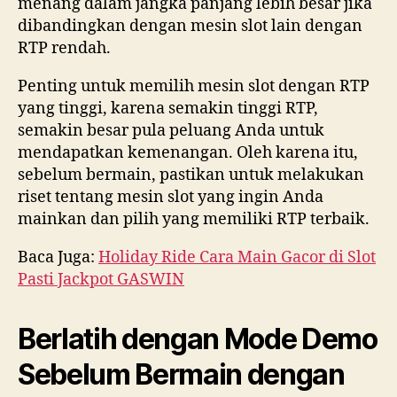
menang dalam jangka panjang lebih besar jika
dibandingkan dengan mesin slot lain dengan
RTP rendah.
Penting untuk memilih mesin slot dengan RTP
yang tinggi, karena semakin tinggi RTP,
semakin besar pula peluang Anda untuk
mendapatkan kemenangan. Oleh karena itu,
sebelum bermain, pastikan untuk melakukan
riset tentang mesin slot yang ingin Anda
mainkan dan pilih yang memiliki RTP terbaik.
Baca Juga:
Holiday Ride Cara Main Gacor di Slot
Pasti Jackpot GASWIN
Berlatih dengan Mode Demo
Sebelum Bermain dengan