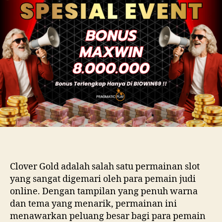
Clover Gold adalah salah satu permainan slot
yang sangat digemari oleh para pemain judi
online. Dengan tampilan yang penuh warna
dan tema yang menarik, permainan ini
menawarkan peluang besar bagi para pemain