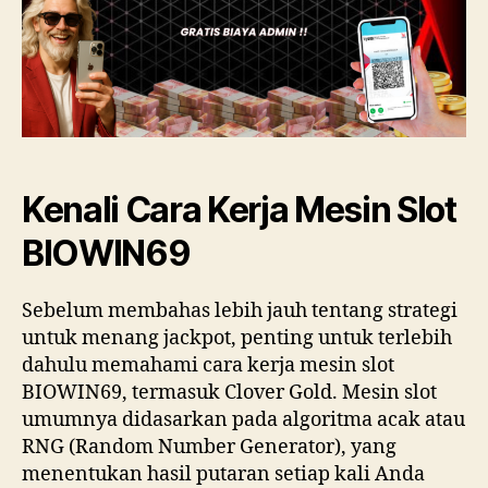
Kenali Cara Kerja Mesin Slot
BIOWIN69
Sebelum membahas lebih jauh tentang strategi
untuk menang jackpot, penting untuk terlebih
dahulu memahami cara kerja mesin slot
BIOWIN69, termasuk Clover Gold. Mesin slot
umumnya didasarkan pada algoritma acak atau
RNG (Random Number Generator), yang
menentukan hasil putaran setiap kali Anda