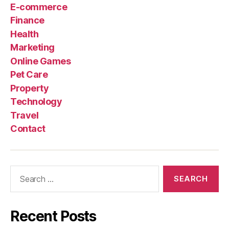
E-commerce
Finance
Health
Marketing
Online Games
Pet Care
Property
Technology
Travel
Contact
Search
for:
Recent Posts