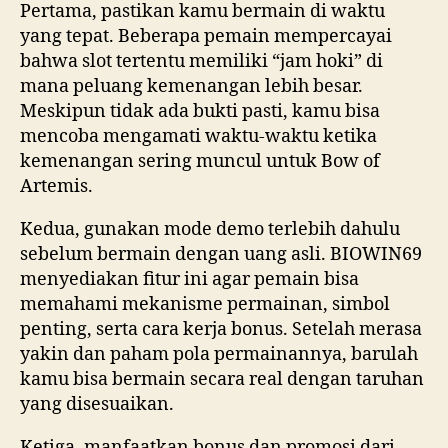
Pertama, pastikan kamu bermain di waktu
yang tepat. Beberapa pemain mempercayai
bahwa slot tertentu memiliki “jam hoki” di
mana peluang kemenangan lebih besar.
Meskipun tidak ada bukti pasti, kamu bisa
mencoba mengamati waktu-waktu ketika
kemenangan sering muncul untuk Bow of
Artemis.
Kedua, gunakan mode demo terlebih dahulu
sebelum bermain dengan uang asli. BIOWIN69
menyediakan fitur ini agar pemain bisa
memahami mekanisme permainan, simbol
penting, serta cara kerja bonus. Setelah merasa
yakin dan paham pola permainannya, barulah
kamu bisa bermain secara real dengan taruhan
yang disesuaikan.
Ketiga, manfaatkan bonus dan promosi dari