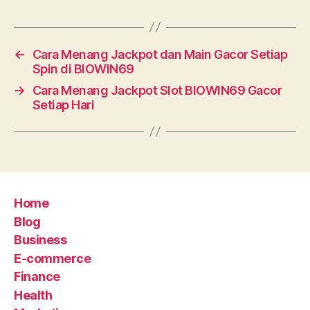
←
Cara Menang Jackpot dan Main Gacor Setiap
Spin di BIOWIN69
→
Cara Menang Jackpot Slot BIOWIN69 Gacor
Setiap Hari
Home
Blog
Business
E-commerce
Finance
Health