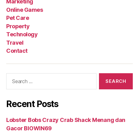
Marketing
Online Games
Pet Care
Property
Technology
Travel
Contact
Search
for:
Recent Posts
Lobster Bobs Crazy Crab Shack Menang dan
Gacor BIOWIN69