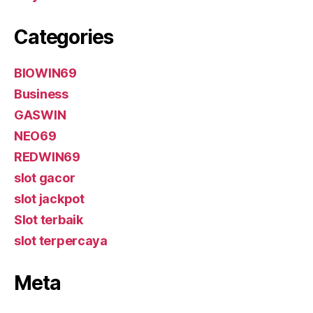
Categories
BIOWIN69
Business
GASWIN
NEO69
REDWIN69
slot gacor
slot jackpot
Slot terbaik
slot terpercaya
Meta