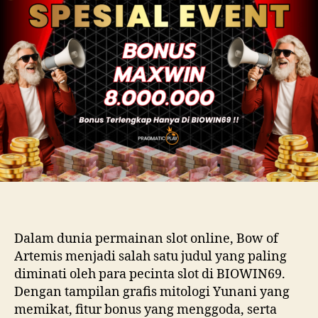
Dalam dunia permainan slot online, Bow of
Artemis menjadi salah satu judul yang paling
diminati oleh para pecinta slot di BIOWIN69.
Dengan tampilan grafis mitologi Yunani yang
memikat, fitur bonus yang menggoda, serta