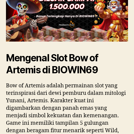
Mengenal Slot Bow of
Artemis di BIOWIN69
Bow of Artemis adalah permainan slot yang
terinspirasi dari dewi pemburu dalam mitologi
Yunani, Artemis. Karakter kuat ini
digambarkan dengan panah emas yang
menjadi simbol kekuatan dan kemenangan.
Game ini memiliki tampilan 5 gulungan
dengan beragam fitur menarik seperti Wild,