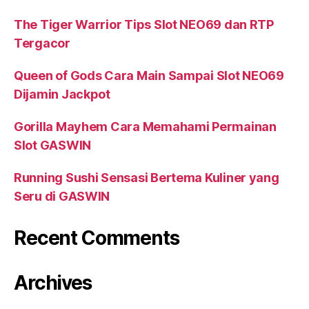
The Tiger Warrior Tips Slot NEO69 dan RTP
Tergacor
Queen of Gods Cara Main Sampai Slot NEO69
Dijamin Jackpot
Gorilla Mayhem Cara Memahami Permainan
Slot GASWIN
Running Sushi Sensasi Bertema Kuliner yang
Seru di GASWIN
Recent Comments
Archives