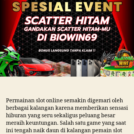
Permainan slot online semakin digemari oleh
berbagai kalangan karena memberikan sensasi
hiburan yang seru sekaligus peluang besar
meraih keuntungan. Salah satu game yang saat
ini tengah naik daun di kalangan pemain slot