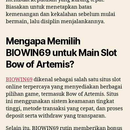
Biasakan untuk menetapkan batas
kemenangan dan kekalahan sebelum mulai
bermain, lalu disiplin menjalankannya.
Mengapa Memilih
BIOWIN69 untuk Main Slot
Bow of Artemis?
BIOWIN69
dikenal sebagai salah satu situs slot
online terpercaya yang menyediakan berbagai
pilihan game, termasuk Bow of Artemis. Situs
ini menggunakan sistem keamanan tingkat
tinggi, metode transaksi yang cepat, dan proses
deposit serta withdraw yang transparan.
Selain itu, BIOWIN69 rutin memberikan bonus