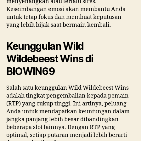
menyenangkan atau terlalu stres.
Keseimbangan emosi akan membantu Anda
untuk tetap fokus dan membuat keputusan
yang lebih bijak saat bermain kembali.
Keunggulan Wild
Wildebeest Wins di
BIOWIN69
Salah satu keunggulan Wild Wildebeest Wins
adalah tingkat pengembalian kepada pemain
(RTP) yang cukup tinggi. Ini artinya, peluang
Anda untuk mendapatkan keuntungan dalam
jangka panjang lebih besar dibandingkan
beberapa slot lainnya. Dengan RTP yang
optimal, setiap putaran menjadi lebih berarti