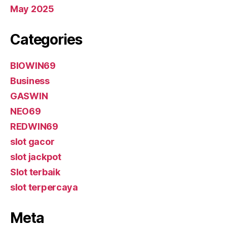
May 2025
Categories
BIOWIN69
Business
GASWIN
NEO69
REDWIN69
slot gacor
slot jackpot
Slot terbaik
slot terpercaya
Meta