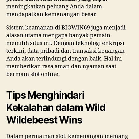
meningkatkan peluang Anda dalam
mendapatkan kemenangan besar.
Sistem keamanan di BIOWIN69 juga menjadi
alasan utama mengapa banyak pemain
memilih situs ini. Dengan teknologi enkripsi
terkini, data pribadi dan transaksi keuangan
Anda akan terlindungi dengan baik. Hal ini
memberikan rasa aman dan nyaman saat
bermain slot online.
Tips Menghindari
Kekalahan dalam Wild
Wildebeest Wins
Dalam permainan slot, kemenangan memang