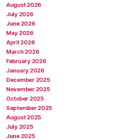
August 2026
July 2026
June 2026
May 2026
April 2026
March 2026
February 2026
January 2026
December 2025
November 2025
October 2025
September 2025
August 2025
July 2025
June 2025