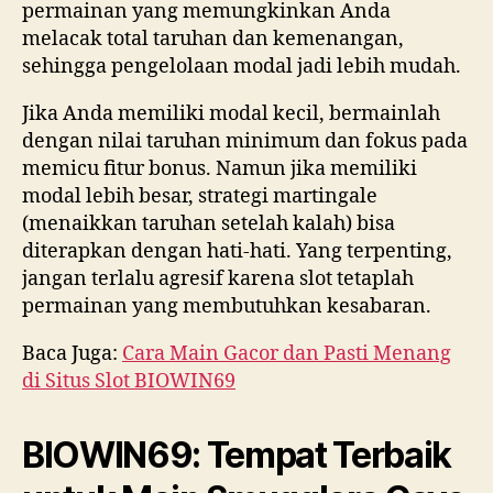
permainan yang memungkinkan Anda
melacak total taruhan dan kemenangan,
sehingga pengelolaan modal jadi lebih mudah.
Jika Anda memiliki modal kecil, bermainlah
dengan nilai taruhan minimum dan fokus pada
memicu fitur bonus. Namun jika memiliki
modal lebih besar, strategi martingale
(menaikkan taruhan setelah kalah) bisa
diterapkan dengan hati-hati. Yang terpenting,
jangan terlalu agresif karena slot tetaplah
permainan yang membutuhkan kesabaran.
Baca Juga:
Cara Main Gacor dan Pasti Menang
di Situs Slot BIOWIN69
BIOWIN69: Tempat Terbaik