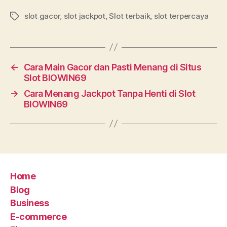
slot gacor
,
slot jackpot
,
Slot terbaik
,
slot terpercaya
Tags
←
Cara Main Gacor dan Pasti Menang di Situs
Slot BIOWIN69
→
Cara Menang Jackpot Tanpa Henti di Slot
BIOWIN69
Home
Blog
Business
E-commerce