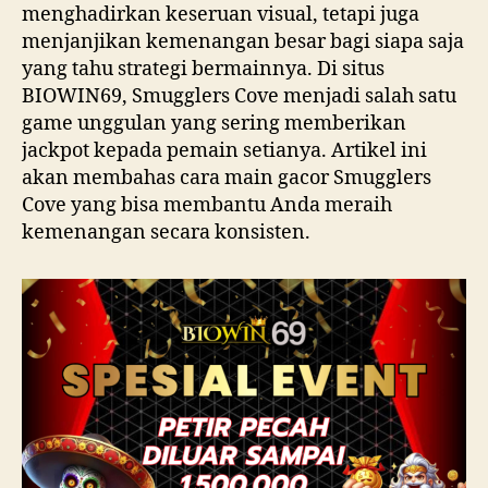
menghadirkan keseruan visual, tetapi juga
menjanjikan kemenangan besar bagi siapa saja
yang tahu strategi bermainnya. Di situs
BIOWIN69, Smugglers Cove menjadi salah satu
game unggulan yang sering memberikan
jackpot kepada pemain setianya. Artikel ini
akan membahas cara main gacor Smugglers
Cove yang bisa membantu Anda meraih
kemenangan secara konsisten.