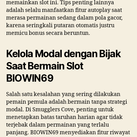
memainkan slot ini. Tips penting lainnya
adalah selalu manfaatkan fitur autoplay saat
merasa permainan sedang dalam pola gacor,
karena seringkali putaran otomatis justru
memicu bonus secara beruntun.
Kelola Modal dengan Bijak
Saat Bermain Slot
BIOWIN69
Salah satu kesalahan yang sering dilakukan
pemain pemula adalah bermain tanpa strategi
modal. Di Smugglers Cove, penting untuk
menetapkan batas taruhan harian agar tidak
terjebak dalam permainan yang terlalu
panjang. BIOWIN69 menyediakan fitur riwayat