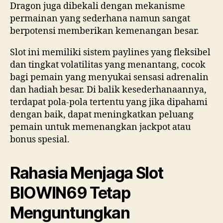
Dragon juga dibekali dengan mekanisme
permainan yang sederhana namun sangat
berpotensi memberikan kemenangan besar.
Slot ini memiliki sistem paylines yang fleksibel
dan tingkat volatilitas yang menantang, cocok
bagi pemain yang menyukai sensasi adrenalin
dan hadiah besar. Di balik kesederhanaannya,
terdapat pola-pola tertentu yang jika dipahami
dengan baik, dapat meningkatkan peluang
pemain untuk memenangkan jackpot atau
bonus spesial.
Rahasia Menjaga Slot
BIOWIN69 Tetap
Menguntungkan