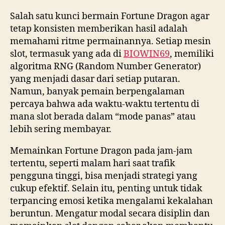
Salah satu kunci bermain Fortune Dragon agar
tetap konsisten memberikan hasil adalah
memahami ritme permainannya. Setiap mesin
slot, termasuk yang ada di
BIOWIN69
, memiliki
algoritma RNG (Random Number Generator)
yang menjadi dasar dari setiap putaran.
Namun, banyak pemain berpengalaman
percaya bahwa ada waktu-waktu tertentu di
mana slot berada dalam “mode panas” atau
lebih sering membayar.
Memainkan Fortune Dragon pada jam-jam
tertentu, seperti malam hari saat trafik
pengguna tinggi, bisa menjadi strategi yang
cukup efektif. Selain itu, penting untuk tidak
terpancing emosi ketika mengalami kekalahan
beruntun. Mengatur modal secara disiplin dan