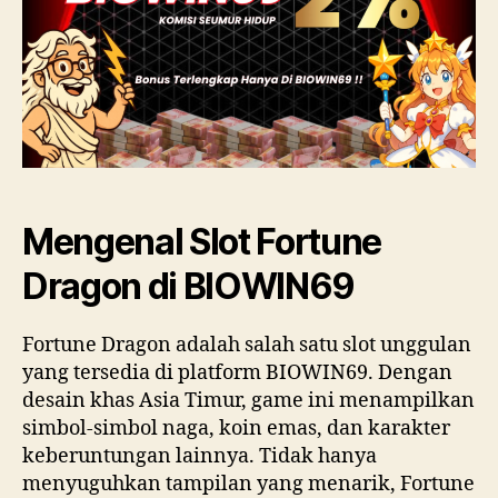
Mengenal Slot Fortune
Dragon di BIOWIN69
Fortune Dragon adalah salah satu slot unggulan
yang tersedia di platform BIOWIN69. Dengan
desain khas Asia Timur, game ini menampilkan
simbol-simbol naga, koin emas, dan karakter
keberuntungan lainnya. Tidak hanya
menyuguhkan tampilan yang menarik, Fortune