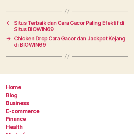
←
Situs Terbaik dan Cara Gacor Paling Efektif di
Situs BIOWIN69
→
Chicken Drop Cara Gacor dan Jackpot Kejang
di BIOWIN69
Home
Blog
Business
E-commerce
Finance
Health