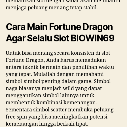
memainkan slot dengan sabar akan membantu
menjaga peluang menang tetap stabil.
Cara Main Fortune Dragon
Agar Selalu Slot BIOWIN69
Untuk bisa menang secara konsisten di slot
Fortune Dragon, Anda harus memadukan
antara teknik bermain dan pemilihan waktu
yang tepat. Mulailah dengan memahami
simbol-simbol penting dalam game. Simbol
naga biasanya menjadi wild yang dapat
menggantikan simbol lainnya untuk
membentuk kombinasi kemenangan.
Sementara simbol scatter membuka peluang
free spin yang bisa meningkatkan potensi
kemenangan hingga berkali lipat.